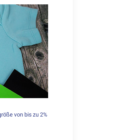
röße von bis zu 2%