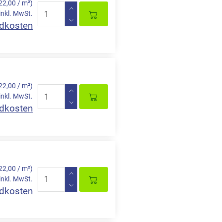
22,00 / m²)
inkl. MwSt.
dkosten
22,00 / m²)
inkl. MwSt.
dkosten
22,00 / m²)
inkl. MwSt.
dkosten