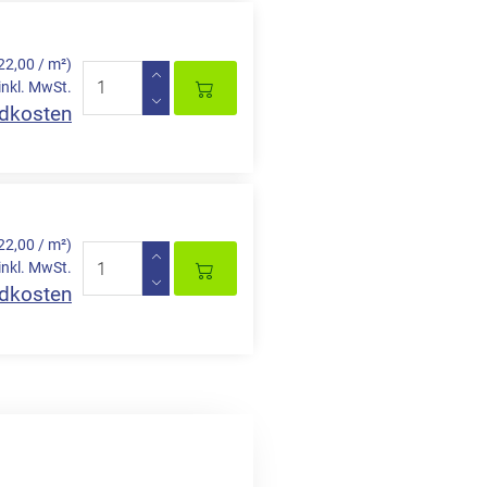
22,00 / m²)
inkl. MwSt.
dkosten
22,00 / m²)
inkl. MwSt.
dkosten