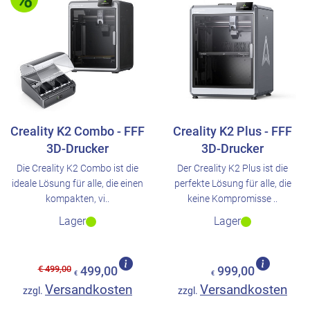
Creality K2 Combo - FFF
Creality K2 Plus - FFF
3D-Drucker
3D-Drucker
Die Creality K2 Combo ist die
Der Creality K2 Plus ist die
ideale Lösung für alle, die einen
perfekte Lösung für alle, die
kompakten, vi..
keine Kompromisse ..
Lager
Lager
€ 499,00
499,00
999,00
€
€
Versandkosten
Versandkosten
zzgl.
zzgl.