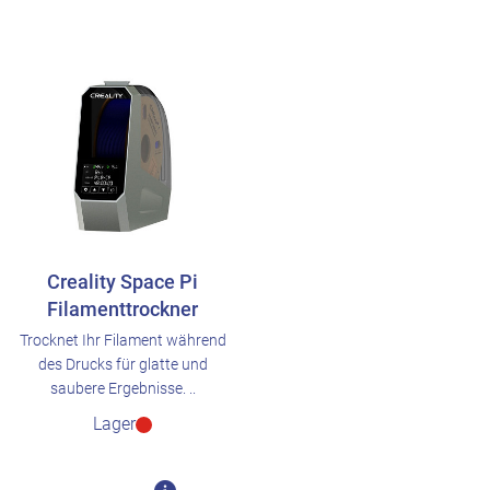
Creality Space Pi
Filamenttrockner
Trocknet Ihr Filament während
des Drucks für glatte und
saubere Ergebnisse. ..
Lager