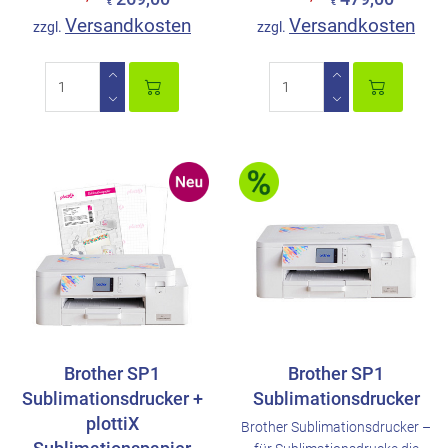
€
€
Versandkosten
Versandkosten
zzgl.
zzgl.
Brother SP1
Brother SP1
Sublimationsdrucker +
Sublimationsdrucker
plottiX
Brother Sublimationsdrucker –