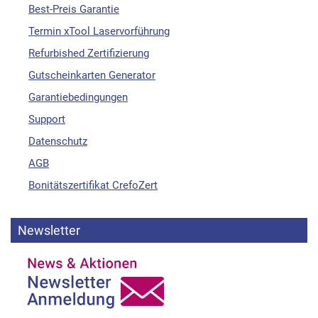
Best-Preis Garantie
Termin xTool Laservorführung
Refurbished Zertifizierung
Gutscheinkarten Generator
Garantiebedingungen
Support
Datenschutz
AGB
Bonitätszertifikat CrefoZert
Newsletter