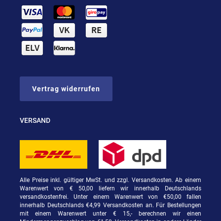
Vertrag widerrufen
VERSAND
Alle Preise inkl. gültiger MwSt. und zzgl. Versandkosten. Ab einem
Warenwert von € 50,00 liefern wir innerhalb Deutschlands
versandkostenfrei. Unter einem Warenwert von €50,00 fallen
innerhalb Deutschlands €4,99 Versandkosten an. Für Bestellungen
mit einem Warenwert unter € 15,- berechnen wir einen