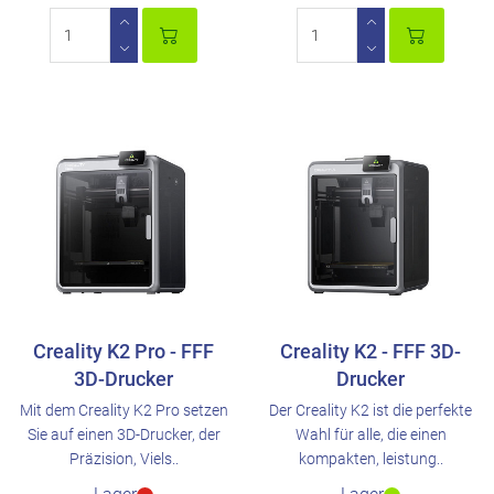
Creality K2 Pro - FFF
Creality K2 - FFF 3D-
3D-Drucker
Drucker
Mit dem Creality K2 Pro setzen
Der Creality K2 ist die perfekte
Sie auf einen 3D-Drucker, der
Wahl für alle, die einen
Präzision, Viels..
kompakten, leistung..