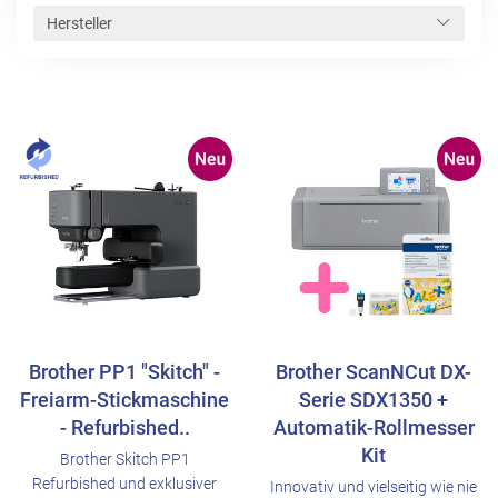
Hersteller
Brother PP1 "Skitch" -
Brother ScanNCut DX-
Freiarm-Stickmaschine
Serie SDX1350 +
- Refurbished..
Automatik-Rollmesser
Kit
Brother Skitch PP1
Refurbished und exklusiver
Innovativ und vielseitig wie nie