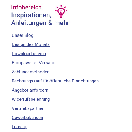
Unser Blog
Design des Monats
Downloadbereich
Europaweiter Versand
Zahlungsmethoden
Rechnungskauf für öffentliche Einrichtungen
Angebot anfordern
Widerrufsbelehrung
Vertriebspartner
Gewerbekunden
Leasing