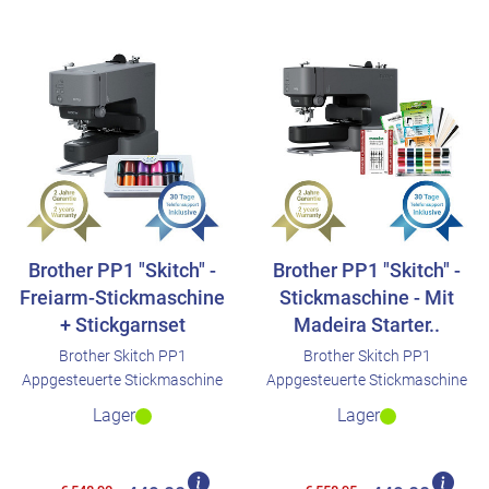
Brother PP1 "Skitch" -
Brother PP1 "Skitch" -
Freiarm-Stickmaschine
Stickmaschine - Mit
+ Stickgarnset
Madeira Starter..
Brother Skitch PP1
Brother Skitch PP1
Appgesteuerte Stickmaschine
Appgesteuerte Stickmaschine
Lager
Lager