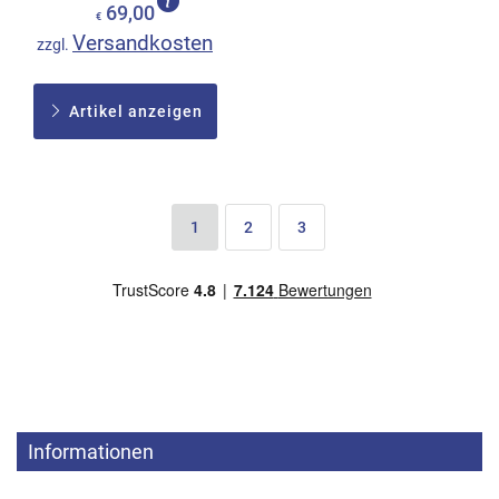
69,00
€
Versandkosten
zzgl.
Artikel anzeigen
1
2
3
Informationen