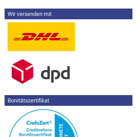
Wir versenden mit
Bonitätszertifikat