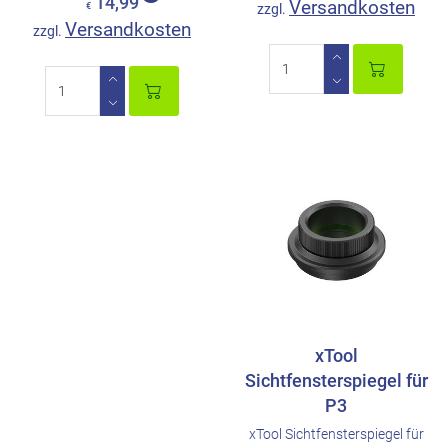
14,99
Versandkosten
€
zzgl.
Versandkosten
zzgl.
xTool
Sichtfensterspiegel für
P3
xTool Sichtfensterspiegel für