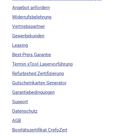
Angebot anfordern
Widerrufsbelehrung
Vertriebspartner
Gewerbekunden
Leasing
Best-Preis Garantie
Termin xTool Laservorführung
Refurbished Zertifizierung
Gutscheinkarten Generator
Garantiebedingungen
Support
Datenschutz
AGB
Bonitätszertifikat CrefoZert