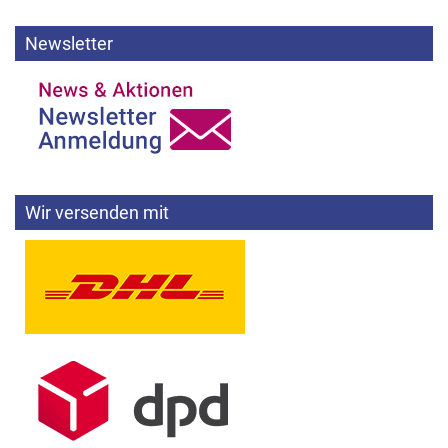
Newsletter
Wir versenden mit