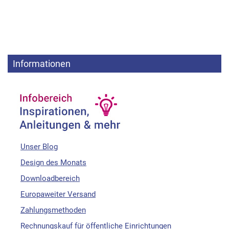
Informationen
Unser Blog
Design des Monats
Downloadbereich
Europaweiter Versand
Zahlungsmethoden
Rechnungskauf für öffentliche Einrichtungen