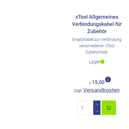
xTool Allgemeines
Verbindungskabel für
Zubehör
Ersatzkabel zur Verbindung
verschiedener xTool
Zubehörteile.
Lager
15,00
€
Versandkosten
zzgl.