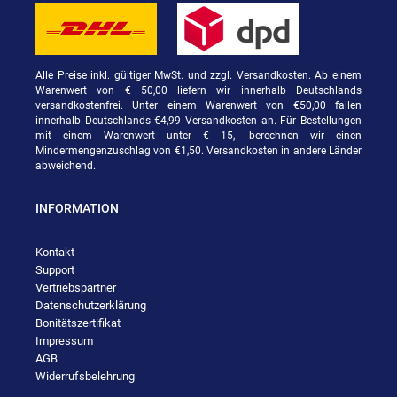
Alle Preise inkl. gültiger MwSt. und zzgl. Versandkosten. Ab einem
Warenwert von € 50,00 liefern wir innerhalb Deutschlands
versandkostenfrei. Unter einem Warenwert von €50,00 fallen
innerhalb Deutschlands €4,99 Versandkosten an. Für Bestellungen
mit einem Warenwert unter € 15,- berechnen wir einen
Mindermengenzuschlag von €1,50. Versandkosten in andere Länder
abweichend.
INFORMATION
Kontakt
Support
Vertriebspartner
Datenschutzerklärung
Bonitätszertifikat
Impressum
AGB
Widerrufsbelehrung