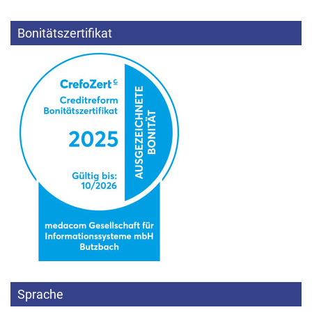
Bonitätszertifikat
Sprache