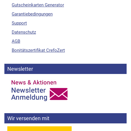
Gutscheinkarten Generator
Garantiebedingungen
Support
Datenschutz
AGB
Bonitätszertifikat CrefoZert
Newsletter
Wir versenden mit