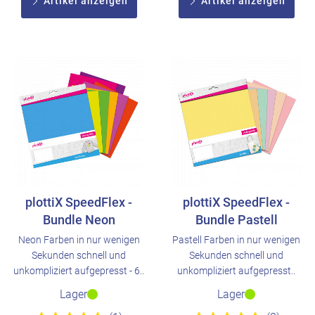
Artikel anzeigen
Artikel anzeigen
plottiX SpeedFlex -
plottiX SpeedFlex -
Bundle Neon
Bundle Pastell
Neon Farben in nur wenigen
Pastell Farben in nur wenigen
Sekunden schnell und
Sekunden schnell und
unkompliziert aufgepresst - 6..
unkompliziert aufgepresst..
Lager
Lager