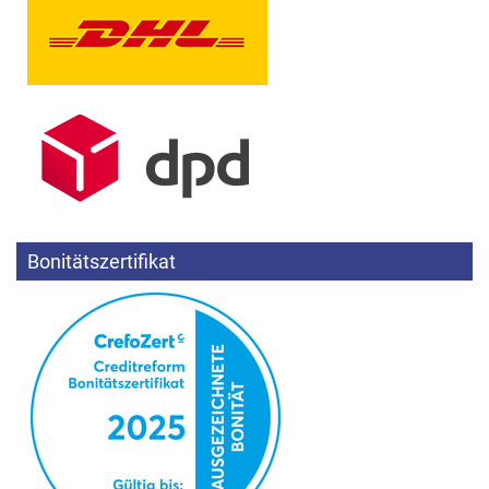
Bonitätszertifikat