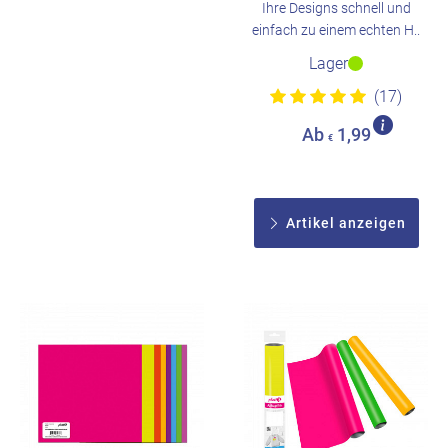
Ihre Designs schnell und
einfach zu einem echten H..
Lager
(17)
Ab
1,99
€
Artikel anzeigen