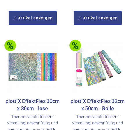
Artikel anzeigen
Artikel anzeigen
plottiX EffektFlex 30cm
plottiX EffektFlex 32cm
x 30cm - lose
x 50cm - Rolle
Thermotransferfolie zur
Thermotransferfolie zur
Veredlung, Beschriftung und
Veredlung, Beschriftung und
Kennzeichnung von Textili..
Kennzeichnung von Textili..