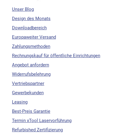
Unser Blog
Design des Monats
Downloadbereich
Europaweiter Versand
Zahlungsmethoden
Rechnungskauf für öffentliche Einrichtungen
Angebot anfordern
Widerrufsbelehrung
Vertriebspartner
Gewerbekunden
Leasing
Best-Preis Garantie
Termin xTool Laservorführung
Refurbished Zertifizierung