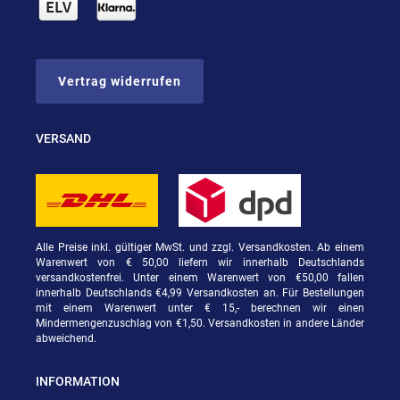
Vertrag widerrufen
VERSAND
Alle Preise inkl. gültiger MwSt. und zzgl. Versandkosten. Ab einem
Warenwert von € 50,00 liefern wir innerhalb Deutschlands
versandkostenfrei. Unter einem Warenwert von €50,00 fallen
innerhalb Deutschlands €4,99 Versandkosten an. Für Bestellungen
mit einem Warenwert unter € 15,- berechnen wir einen
Mindermengenzuschlag von €1,50. Versandkosten in andere Länder
abweichend.
INFORMATION