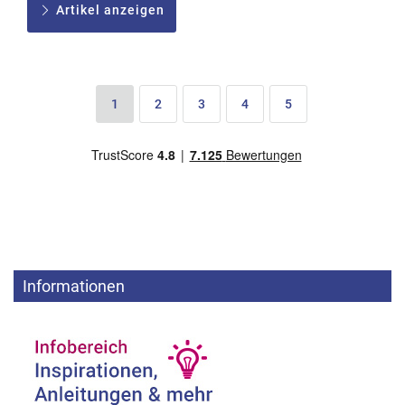
Artikel anzeigen
1
2
3
4
5
Informationen