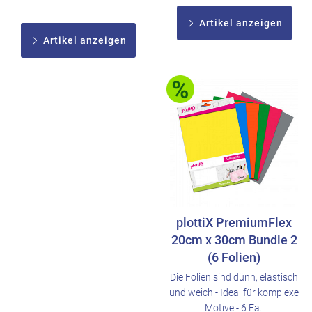
Artikel anzeigen
Artikel anzeigen
plottiX PremiumFlex
20cm x 30cm Bundle 2
(6 Folien)
Die Folien sind dünn, elastisch
und weich - Ideal für komplexe
Motive - 6 Fa..