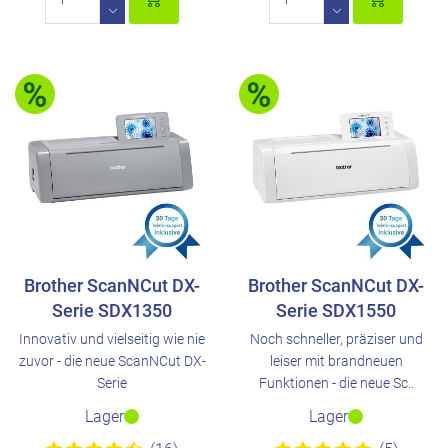
Brother ScanNCut DX-
Brother ScanNCut DX-
Serie SDX1350
Serie SDX1550
Innovativ und vielseitig wie nie
Noch schneller, präziser und
zuvor - die neue ScanNCut DX-
leiser mit brandneuen
Serie
Funktionen - die neue Sc..
Lager
Lager