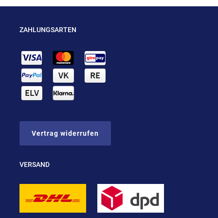
ZAHLUNGSARTEN
Vertrag widerrufen
VERSAND