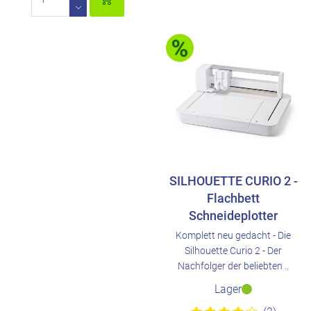
SILHOUETTE CURIO 2 -
Flachbett
Schneideplotter
Komplett neu gedacht - Die
Silhouette Curio 2 - Der
Nachfolger der beliebten ..
Lager