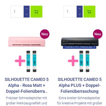
SILHOUETTE CAMEO 5
SILHOUETTE CAMEO 5
Alpha - Rosa Matt +
Alpha PLUS + Doppel-
Doppel-Folienüberra..
Folienüberraschung
Präziser Schneideplotter mit
Extra breiter Schneideplotter
großer Werkzeugvielfalt und
für kreative Projekte mit großer