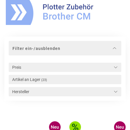
Filter ein-/ausblenden
Preis
Artikel an Lager
(23)
Hersteller