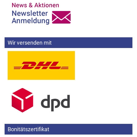
Wir versenden mit
Bonitätszertifikat