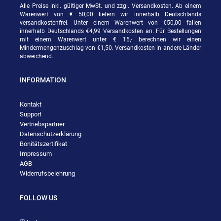
Alle Preise inkl. gültiger MwSt. und zzgl. Versandkosten. Ab einem
Warenwert von € 50,00 liefern wir innerhalb Deutschlands
versandkostenfrei. Unter einem Warenwert von €50,00 fallen
innerhalb Deutschlands €4,99 Versandkosten an. Für Bestellungen
mit einem Warenwert unter € 15,- berechnen wir einen
Mindermengenzuschlag von €1,50. Versandkosten in andere Länder
abweichend.
INFORMATION
Kontakt
Support
Vertriebspartner
Datenschutzerklärung
Bonitätszertifikat
Impressum
AGB
Widerrufsbelehrung
FOLLOW US