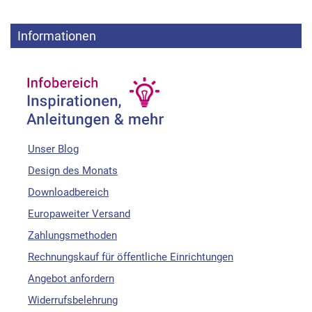
Informationen
Unser Blog
Design des Monats
Downloadbereich
Europaweiter Versand
Zahlungsmethoden
Rechnungskauf für öffentliche Einrichtungen
Angebot anfordern
Widerrufsbelehrung