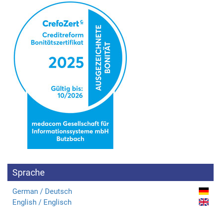
Sprache
German / Deutsch
English / Englisch