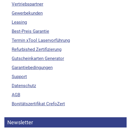
Vertriebspartner
Gewerbekunden
Leasing
Best-Preis Garantie
Termin xTool Laservorführung
Refurbished Zertifizierung
Gutscheinkarten Generator
Garantiebedingungen
Support
Datenschutz
AGB
Bonitätszertifikat CrefoZert
Newsletter