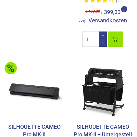
(2)
€ 499,00
399,00
€
Versandkosten
zzgl.
SILHOUETTE CAMEO
SILHOUETTE CAMEO
Pro MK-II
Pro MK-II + Untergestell