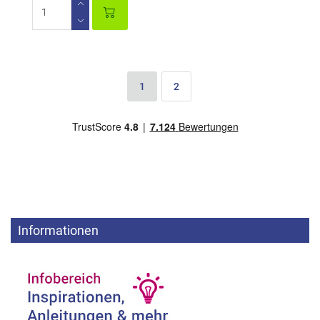
1
2
Informationen