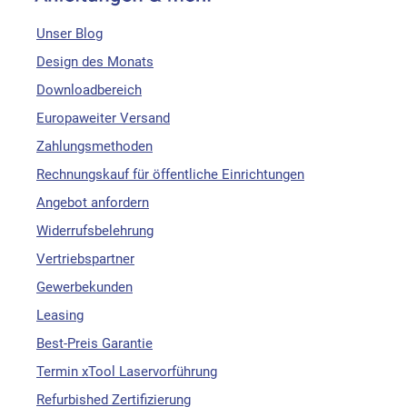
Unser Blog
Design des Monats
Downloadbereich
Europaweiter Versand
Zahlungsmethoden
Rechnungskauf für öffentliche Einrichtungen
Angebot anfordern
Widerrufsbelehrung
Vertriebspartner
Gewerbekunden
Leasing
Best-Preis Garantie
Termin xTool Laservorführung
Refurbished Zertifizierung