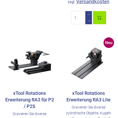
Versandkosten
zzgl.
xTool Rotations
xTool Rotations
Erweiterung RA3 für P2
Erweiterung RA3 Lite
/ P2S
Gravieren Sie diverse
zylindrische Objekte, Kugeln
Gravieren Sie diverse