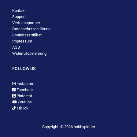
Kontakt
Support
Vertriebspartner
Datenschutzerklärung
Bonitätszertifikat
Impressum
AGB
Widerrufsbelehrung
FOLLOW US
Instagram
Facebook
Pinterest
Youtube
TikTok
Copyright: © 2026 hobbyplotter