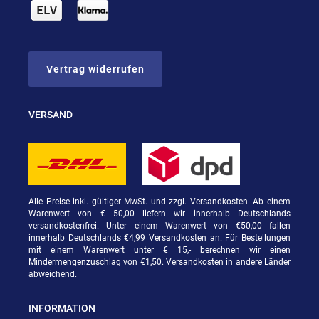
Vertrag widerrufen
VERSAND
Alle Preise inkl. gültiger MwSt. und zzgl. Versandkosten. Ab einem
Warenwert von € 50,00 liefern wir innerhalb Deutschlands
versandkostenfrei. Unter einem Warenwert von €50,00 fallen
innerhalb Deutschlands €4,99 Versandkosten an. Für Bestellungen
mit einem Warenwert unter € 15,- berechnen wir einen
Mindermengenzuschlag von €1,50. Versandkosten in andere Länder
abweichend.
INFORMATION