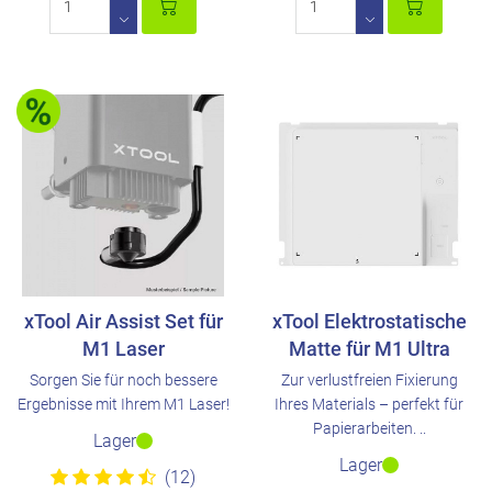
xTool Air Assist Set für
xTool Elektrostatische
M1 Laser
Matte für M1 Ultra
Sorgen Sie für noch bessere
Zur verlustfreien Fixierung
Ergebnisse mit Ihrem M1 Laser!
Ihres Materials – perfekt für
Papierarbeiten. ..
Lager
Lager
(12)