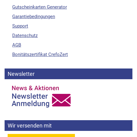
Gutscheinkarten Generator
Garantiebedingungen
Support
Datenschutz
AGB
Bonitätszertifikat CrefoZert
Newsletter
Wir versenden mit