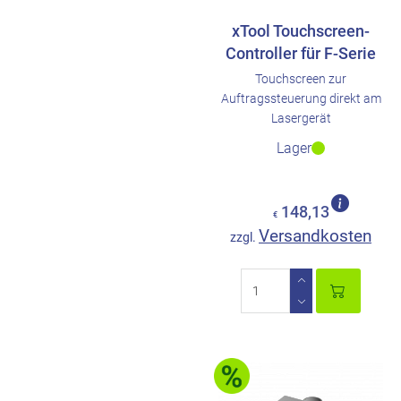
xTool Touchscreen-
Controller für F-Serie
Touchscreen zur
Auftragssteuerung direkt am
Lasergerät
Lager
148,13
€
Versandkosten
zzgl.