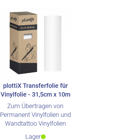
plottiX Transferfolie für
Vinylfolie - 31,5cm x 10m
Zum Übertragen von
Permanent Vinylfolien und
Wandtattoo Vinylfolien
Lager