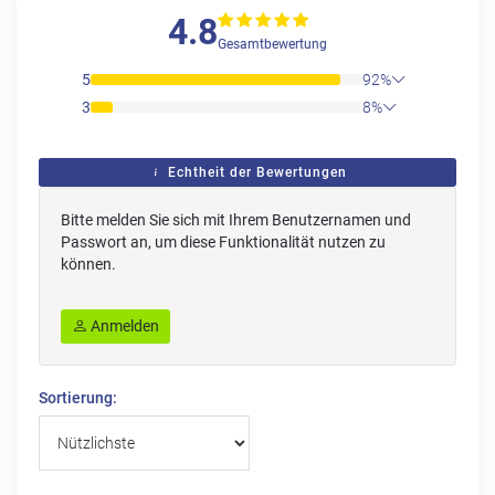
4.8
Gesamtbewertung
5
92%
3
8%
Echtheit der Bewertungen
Bitte melden Sie sich mit Ihrem Benutzernamen und
Passwort an, um diese Funktionalität nutzen zu
können.
Anmelden
Sortierung: