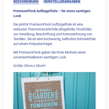
BESCHREIBUNG
HERSTELLERANGABEN
PremiumFlock Aufbügelfolie – für einen samtigen
Look
Die plottiX PremiumFlock Aufbügelfolie ist eine
exklusive Thermotransferfolie (Bügelfolie, Flockfolie)
zur Veredlung, Beschriftung und Kennzeichnung von
Textilien. Sie ist eine hochwertig, beflockte Schmelzfolie
auf einem Polyesterträger.
Mit PremiumFlock geben Sie Ihren Motiven einen
unverwechselbaren samtigen Look.
Größe: 30cm x 30cm*