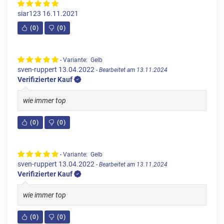
siar123
16.11.2021
(
0
)
(
0
)
- Variante: Gelb
sven-ruppert
13.04.2022
- Bearbeitet am 13.11.2024
Verifizierter Kauf
wie immer top
(
0
)
(
0
)
- Variante: Gelb
sven-ruppert
13.04.2022
- Bearbeitet am 13.11.2024
Verifizierter Kauf
wie immer top
(
0
)
(
0
)