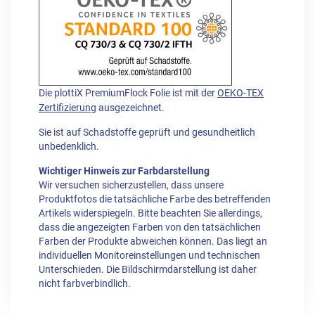
Die plottiX PremiumFlock Folie ist mit der
OEKO-TEX
Zertifizierung
ausgezeichnet.
Sie ist auf Schadstoffe geprüft und gesundheitlich
unbedenklich.
Wichtiger Hinweis zur Farbdarstellung
Wir versuchen sicherzustellen, dass unsere
Produktfotos die tatsächliche Farbe des betreffenden
Artikels widerspiegeln. Bitte beachten Sie allerdings,
dass die angezeigten Farben von den tatsächlichen
Farben der Produkte abweichen können. Das liegt an
individuellen Monitoreinstellungen und technischen
Unterschieden. Die Bildschirmdarstellung ist daher
nicht farbverbindlich.