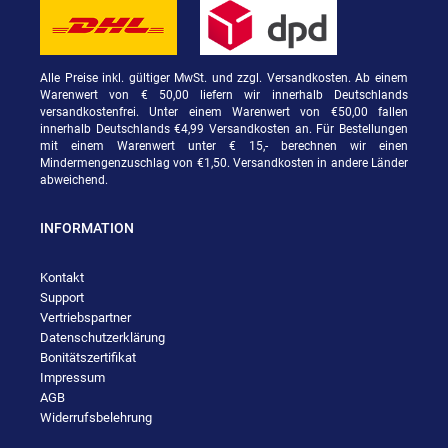
Alle Preise inkl. gültiger MwSt. und zzgl. Versandkosten. Ab einem
Warenwert von € 50,00 liefern wir innerhalb Deutschlands
versandkostenfrei. Unter einem Warenwert von €50,00 fallen
innerhalb Deutschlands €4,99 Versandkosten an. Für Bestellungen
mit einem Warenwert unter € 15,- berechnen wir einen
Mindermengenzuschlag von €1,50. Versandkosten in andere Länder
abweichend.
INFORMATION
Kontakt
Support
Vertriebspartner
Datenschutzerklärung
Bonitätszertifikat
Impressum
AGB
Widerrufsbelehrung