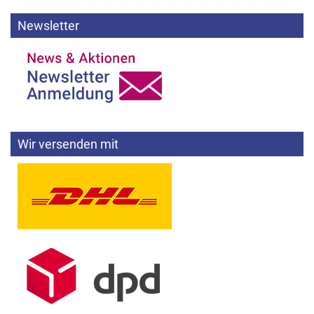
Newsletter
Wir versenden mit