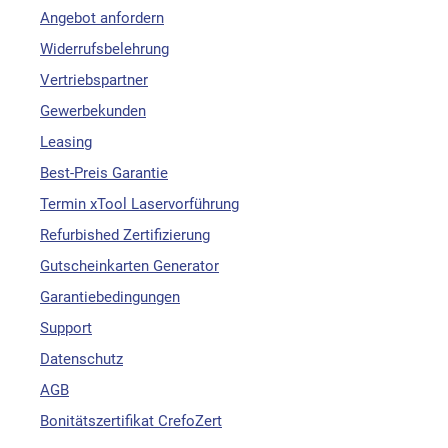
Angebot anfordern
Widerrufsbelehrung
Vertriebspartner
Gewerbekunden
Leasing
Best-Preis Garantie
Termin xTool Laservorführung
Refurbished Zertifizierung
Gutscheinkarten Generator
Garantiebedingungen
Support
Datenschutz
AGB
Bonitätszertifikat CrefoZert