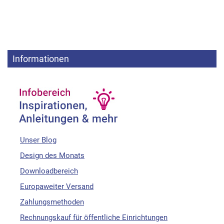
Informationen
Unser Blog
Design des Monats
Downloadbereich
Europaweiter Versand
Zahlungsmethoden
Rechnungskauf für öffentliche Einrichtungen