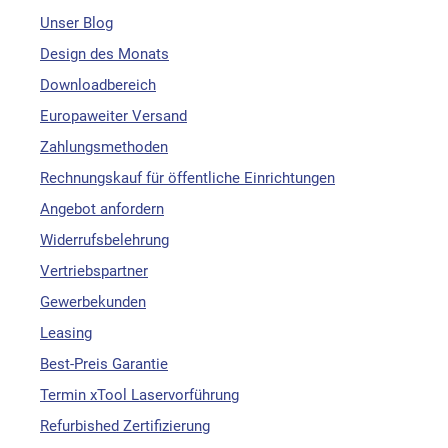
Unser Blog
Design des Monats
Downloadbereich
Europaweiter Versand
Zahlungsmethoden
Rechnungskauf für öffentliche Einrichtungen
Angebot anfordern
Widerrufsbelehrung
Vertriebspartner
Gewerbekunden
Leasing
Best-Preis Garantie
Termin xTool Laservorführung
Refurbished Zertifizierung