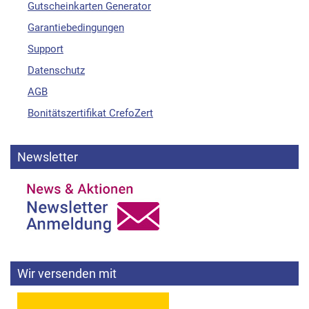
Gutscheinkarten Generator
Garantiebedingungen
Support
Datenschutz
AGB
Bonitätszertifikat CrefoZert
Newsletter
Wir versenden mit