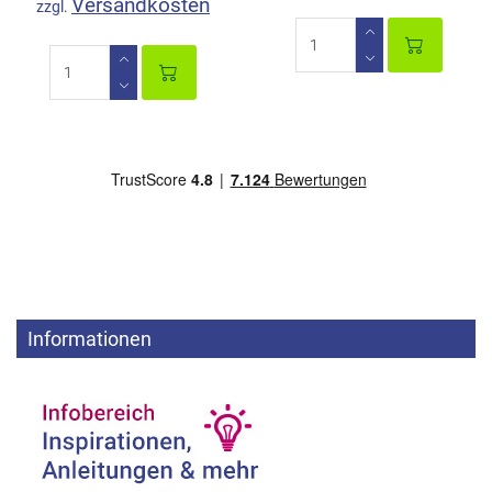
Versandkosten
zzgl.
Informationen