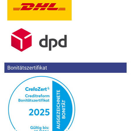
Bonitätszertifikat