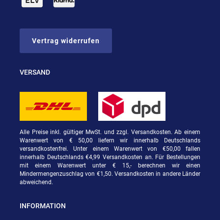
Vertrag widerrufen
VERSAND
Alle Preise inkl. gültiger MwSt. und zzgl. Versandkosten. Ab einem
Warenwert von € 50,00 liefern wir innerhalb Deutschlands
versandkostenfrei. Unter einem Warenwert von €50,00 fallen
innerhalb Deutschlands €4,99 Versandkosten an. Für Bestellungen
mit einem Warenwert unter € 15,- berechnen wir einen
Mindermengenzuschlag von €1,50. Versandkosten in andere Länder
abweichend.
INFORMATION