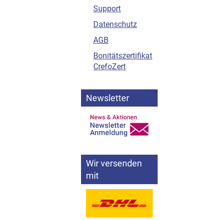
Support
Datenschutz
AGB
Bonitätszertifikat
CrefoZert
Newsletter
Wir versenden
mit