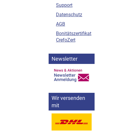
Support
Datenschutz
AGB
Bonitätszertifikat
CrefoZert
Newsletter
Wir versenden
mit