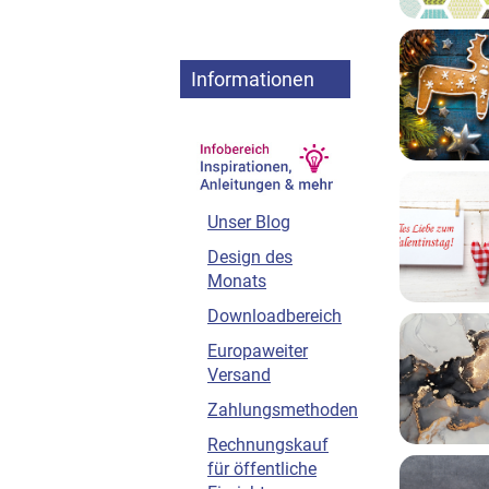
Informationen
Unser Blog
Design des
Monats
Downloadbereich
Europaweiter
Versand
Zahlungsmethoden
Rechnungskauf
für öffentliche