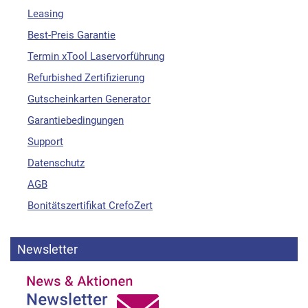
Leasing
Best-Preis Garantie
Termin xTool Laservorführung
Refurbished Zertifizierung
Gutscheinkarten Generator
Garantiebedingungen
Support
Datenschutz
AGB
Bonitätszertifikat CrefoZert
Newsletter