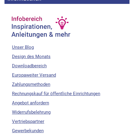
Unser Blog
Design des Monats
Downloadbereich
Europaweiter Versand
Zahlungsmethoden
Rechnungskauf für öffentliche Einrichtungen
Angebot anfordern
Widerrufsbelehrung
Vertriebspartner
Gewerbekunden