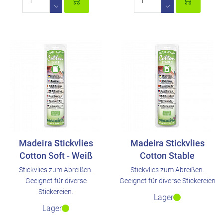
Madeira Stickvlies
Madeira Stickvlies
Cotton Soft - Weiß
Cotton Stable
Stickvlies zum Abreißen.
Stickvlies zum Abreißen.
Geeignet für diverse
Geeignet für diverse Stickereien
Stickereien.
Lager
Lager