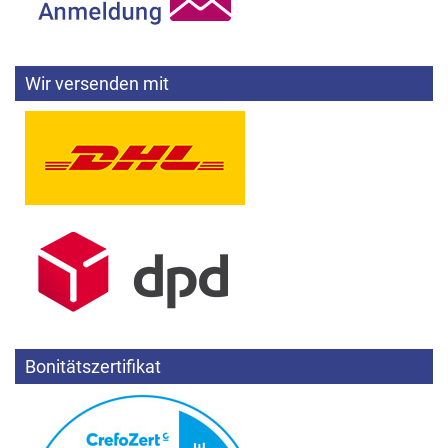
Wir versenden mit
Bonitätszertifikat