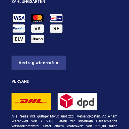
ZAHLUNGSARTEN
Vertrag widerrufen
VERSAND
Alle Preise inkl. gültiger MwSt. und zzgl. Versandkosten. Ab einem
Warenwert von € 50,00 liefern wir innerhalb Deutschlands
versandkostenfrei. Unter einem Warenwert von €50,00 fallen