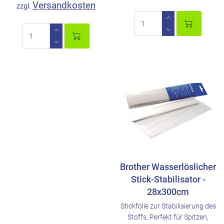
Versandkosten
zzgl.
Brother Wasserlöslicher
Stick-Stabilisator -
28x300cm
Stickfolie zur Stabilisierung des
Stoffs. Perfekt für Spitzen,