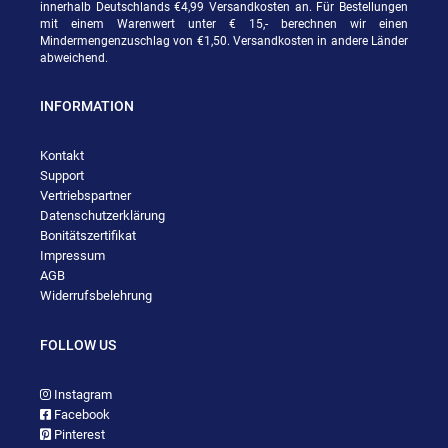
innerhalb Deutschlands €4,99 Versandkosten an. Für Bestellungen
mit einem Warenwert unter € 15,- berechnen wir einen
Mindermengenzuschlag von €1,50. Versandkosten in andere Länder
abweichend.
INFORMATION
Kontakt
Support
Vertriebspartner
Datenschutzerklärung
Bonitätszertifikat
Impressum
AGB
Widerrufsbelehrung
FOLLOW US
Instagram
Facebook
Pinterest