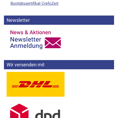
Bonitätszertifikat CrefoZert
Newsletter
Wir versenden mit