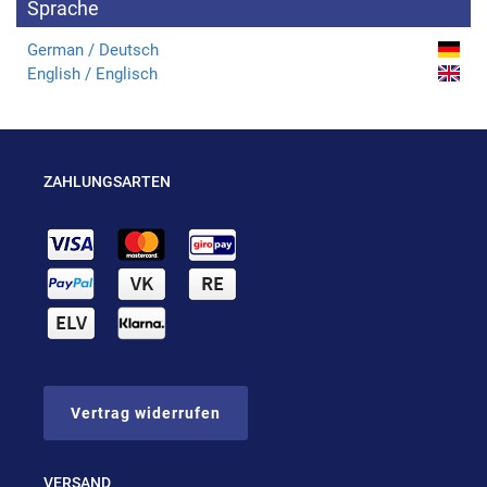
Sprache
German / Deutsch
English / Englisch
ZAHLUNGSARTEN
Vertrag widerrufen
VERSAND