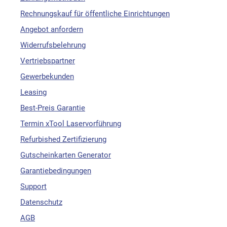
Rechnungskauf für öffentliche Einrichtungen
Angebot anfordern
Widerrufsbelehrung
Vertriebspartner
Gewerbekunden
Leasing
Best-Preis Garantie
Termin xTool Laservorführung
Refurbished Zertifizierung
Gutscheinkarten Generator
Garantiebedingungen
Support
Datenschutz
AGB