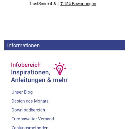
Informationen
Unser Blog
Design des Monats
Downloadbereich
Europaweiter Versand
Zahlungsmethoden