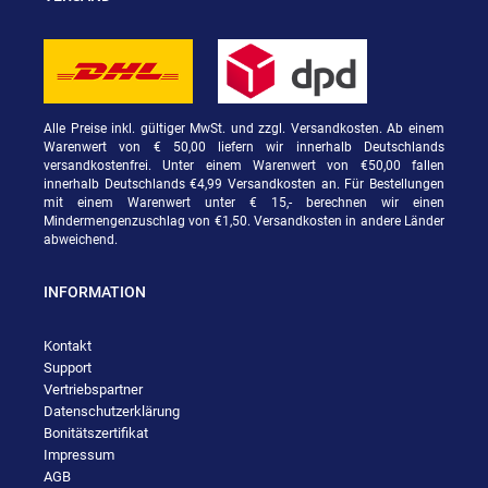
Alle Preise inkl. gültiger MwSt. und zzgl. Versandkosten. Ab einem
Warenwert von € 50,00 liefern wir innerhalb Deutschlands
versandkostenfrei. Unter einem Warenwert von €50,00 fallen
innerhalb Deutschlands €4,99 Versandkosten an. Für Bestellungen
mit einem Warenwert unter € 15,- berechnen wir einen
Mindermengenzuschlag von €1,50. Versandkosten in andere Länder
abweichend.
INFORMATION
Kontakt
Support
Vertriebspartner
Datenschutzerklärung
Bonitätszertifikat
Impressum
AGB