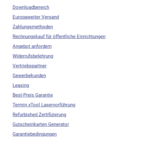
Downloadbereich
Europaweiter Versand
Zahlungsmethoden
Rechnungskauf für öffentliche Einrichtungen
Angebot anfordern
Widerrufsbelehrung
Vertriebspartner
Gewerbekunden
Leasing
Best-Preis Garantie
Termin xTool Laservorführung
Refurbished Zertifizierung
Gutscheinkarten Generator
Garantiebedingungen