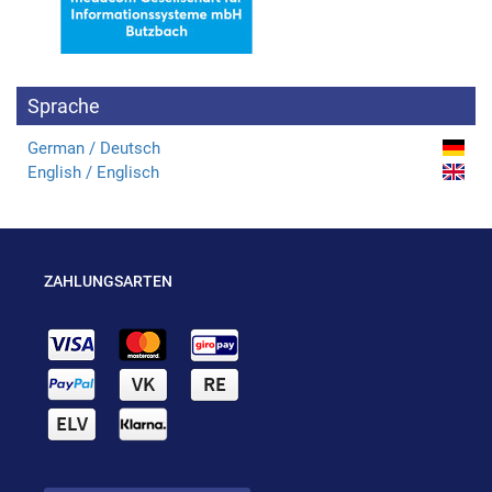
Sprache
German / Deutsch
English / Englisch
ZAHLUNGSARTEN