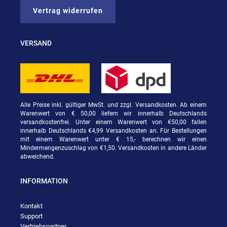
Vertrag widerrufen
VERSAND
Alle Preise inkl. gültiger MwSt. und zzgl. Versandkosten. Ab einem
Warenwert von € 50,00 liefern wir innerhalb Deutschlands
versandkostenfrei. Unter einem Warenwert von €50,00 fallen
innerhalb Deutschlands €4,99 Versandkosten an. Für Bestellungen
mit einem Warenwert unter € 15,- berechnen wir einen
Mindermengenzuschlag von €1,50. Versandkosten in andere Länder
abweichend.
INFORMATION
Kontakt
Support
Vertriebspartner