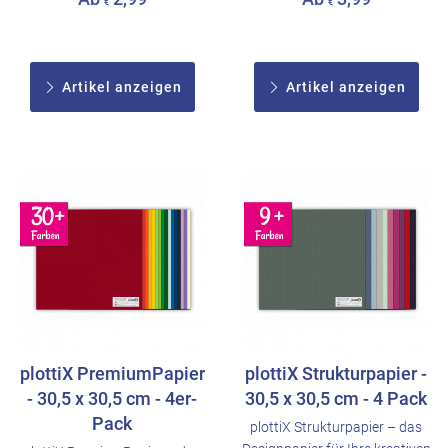
€
€
Artikel anzeigen
Artikel anzeigen
plottiX PremiumPapier
plottiX Strukturpapier -
- 30,5 x 30,5 cm - 4er-
30,5 x 30,5 cm - 4 Pack
Pack
plottiX Strukturpapier – das