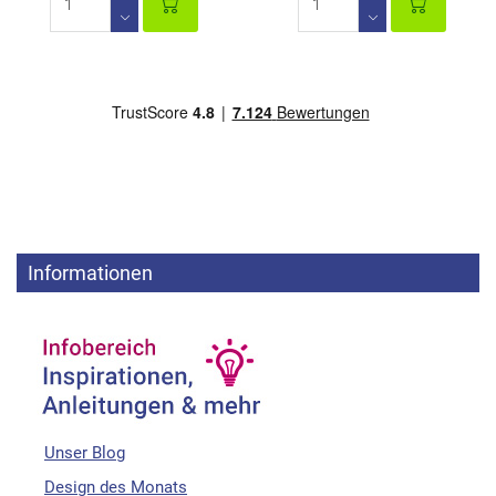
Informationen
Unser Blog
Design des Monats