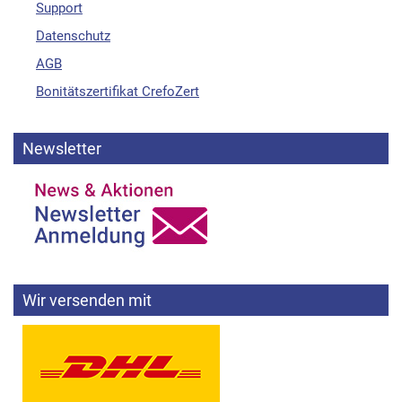
Support
Datenschutz
AGB
Bonitätszertifikat CrefoZert
Newsletter
Wir versenden mit