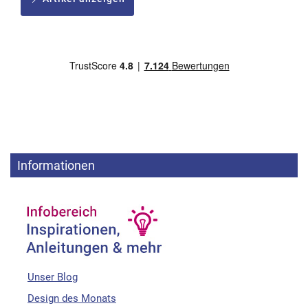
Informationen
Unser Blog
Design des Monats