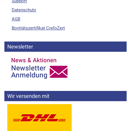
Support
Datenschutz
AGB
Bonitätszertifikat CrefoZert
Newsletter
Wir versenden mit