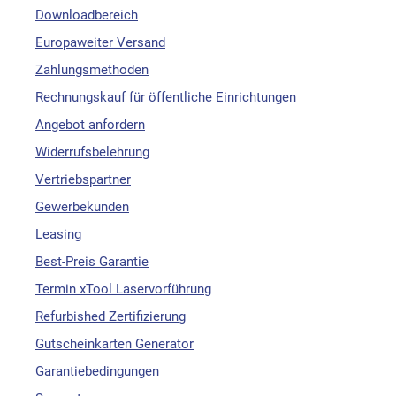
Downloadbereich
Europaweiter Versand
Zahlungsmethoden
Rechnungskauf für öffentliche Einrichtungen
Angebot anfordern
Widerrufsbelehrung
Vertriebspartner
Gewerbekunden
Leasing
Best-Preis Garantie
Termin xTool Laservorführung
Refurbished Zertifizierung
Gutscheinkarten Generator
Garantiebedingungen