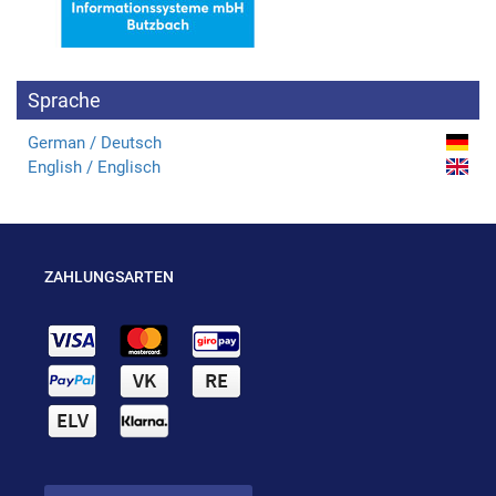
Sprache
German / Deutsch
English / Englisch
ZAHLUNGSARTEN