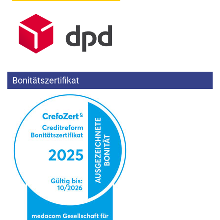
Bonitätszertifikat