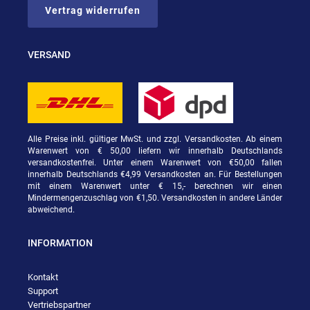
Vertrag widerrufen
VERSAND
Alle Preise inkl. gültiger MwSt. und zzgl. Versandkosten. Ab einem
Warenwert von € 50,00 liefern wir innerhalb Deutschlands
versandkostenfrei. Unter einem Warenwert von €50,00 fallen
innerhalb Deutschlands €4,99 Versandkosten an. Für Bestellungen
mit einem Warenwert unter € 15,- berechnen wir einen
Mindermengenzuschlag von €1,50. Versandkosten in andere Länder
abweichend.
INFORMATION
Kontakt
Support
Vertriebspartner