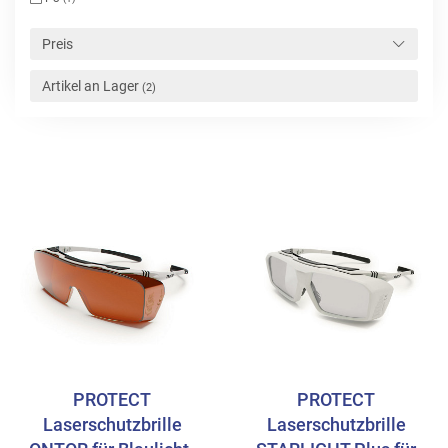
Preis
Artikel an Lager
(2)
PROTECT
PROTECT
Laserschutzbrille
Laserschutzbrille