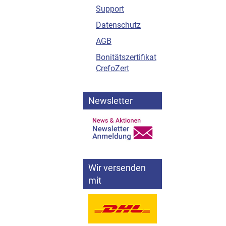
Support
Datenschutz
AGB
Bonitätszertifikat
CrefoZert
Newsletter
Wir versenden
mit