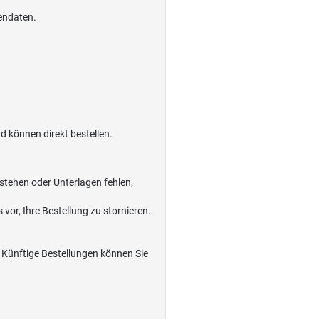
endaten.
 können direkt bestellen.
estehen oder Unterlagen fehlen,
vor, Ihre Bestellung zu stornieren.
. Künftige Bestellungen können Sie