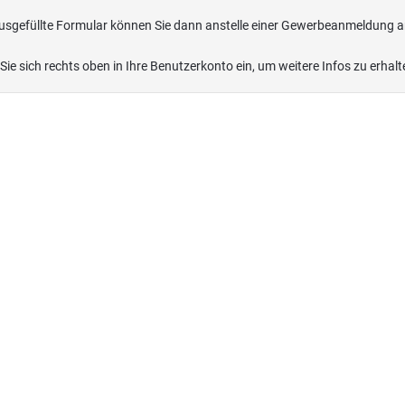
usgefüllte Formular können Sie dann anstelle einer Gewerbeanmeldung a
 Sie sich rechts oben in Ihre Benutzerkonto ein, um weitere Infos zu erhalt