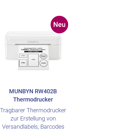
MUNBYN RW402B
Thermodrucker
Tragbarer Thermodrucker
zur Erstellung von
Versandlabels, Barcodes