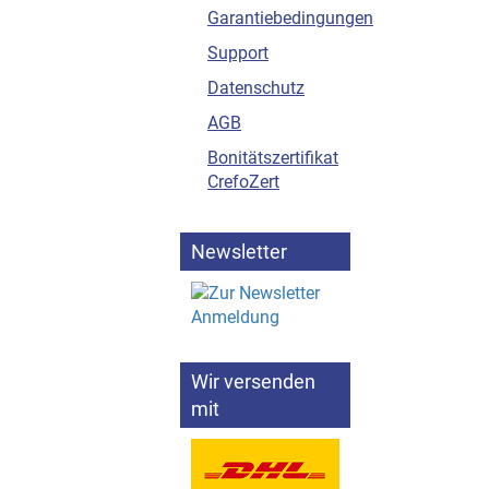
Garantiebedingungen
Support
Datenschutz
AGB
Bonitätszertifikat
CrefoZert
Newsletter
Wir versenden
mit