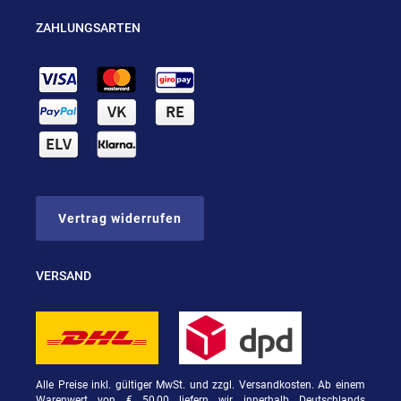
ZAHLUNGSARTEN
Vertrag widerrufen
VERSAND
Alle Preise inkl. gültiger MwSt. und zzgl. Versandkosten. Ab einem
Warenwert von € 50,00 liefern wir innerhalb Deutschlands