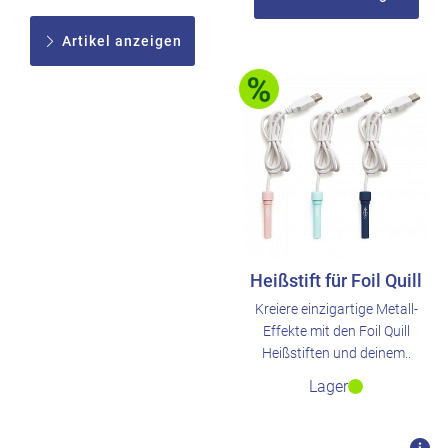
Artikel anzeigen
Heißstift für Foil Quill
Kreiere einzigartige Metall-
Effekte mit den Foil Quill
Heißstiften und deinem..
Lager