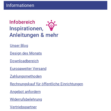
Informationen
Unser Blog
Design des Monats
Downloadbereich
Europaweiter Versand
Zahlungsmethoden
Rechnungskauf für öffentliche Einrichtungen
Angebot anfordern
Widerrufsbelehrung
Vertriebspartner