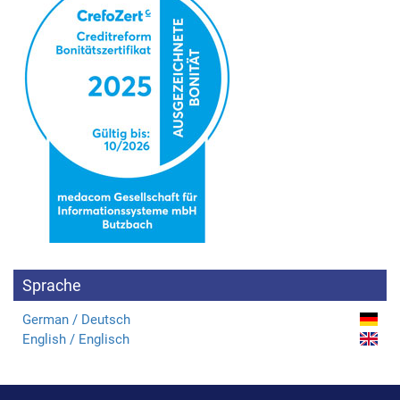
Sprache
German / Deutsch
English / Englisch