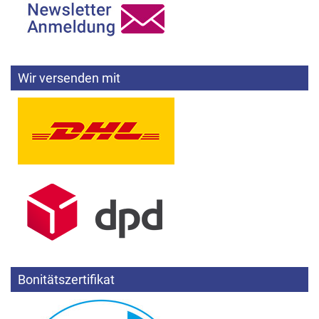
Wir versenden mit
Bonitätszertifikat