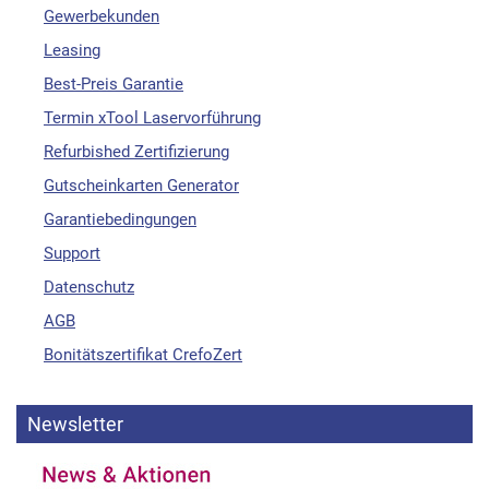
Gewerbekunden
Leasing
Best-Preis Garantie
Termin xTool Laservorführung
Refurbished Zertifizierung
Gutscheinkarten Generator
Garantiebedingungen
Support
Datenschutz
AGB
Bonitätszertifikat CrefoZert
Newsletter