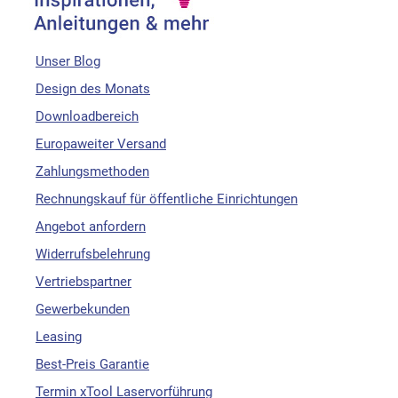
Unser Blog
Design des Monats
Downloadbereich
Europaweiter Versand
Zahlungsmethoden
Rechnungskauf für öffentliche Einrichtungen
Angebot anfordern
Widerrufsbelehrung
Vertriebspartner
Gewerbekunden
Leasing
Best-Preis Garantie
Termin xTool Laservorführung