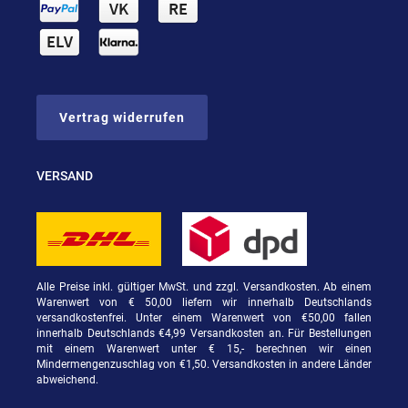
Vertrag widerrufen
VERSAND
Alle Preise inkl. gültiger MwSt. und zzgl. Versandkosten. Ab einem
Warenwert von € 50,00 liefern wir innerhalb Deutschlands
versandkostenfrei. Unter einem Warenwert von €50,00 fallen
innerhalb Deutschlands €4,99 Versandkosten an. Für Bestellungen
mit einem Warenwert unter € 15,- berechnen wir einen
Mindermengenzuschlag von €1,50. Versandkosten in andere Länder
abweichend.