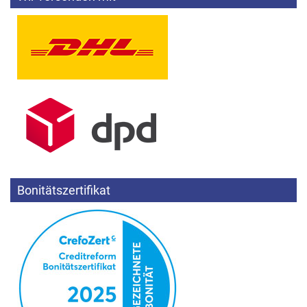
Bonitätszertifikat