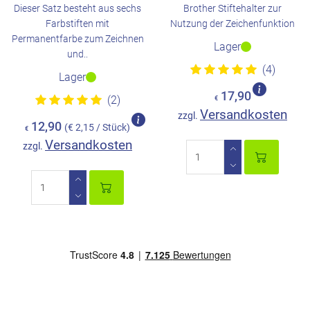
Dieser Satz besteht aus sechs
Brother Stiftehalter zur
Farbstiften mit
Nutzung der Zeichenfunktion
Permanentfarbe zum Zeichnen
Lager
und..
(4)
Lager
17,90
(2)
€
Versandkosten
zzgl.
12,90
(€ 2,15 / Stück)
€
Versandkosten
zzgl.