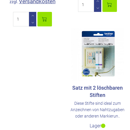
Versandkosten
zzgl.
Satz mit 2 löschbaren
Stiften
Diese Stifte sind ideal zum
Anzeichnen von Nahtzugaben
oder anderen Markierun..
Lager