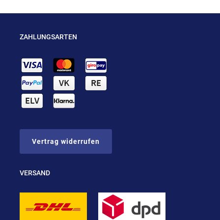
ZAHLUNGSARTEN
Vertrag widerrufen
VERSAND