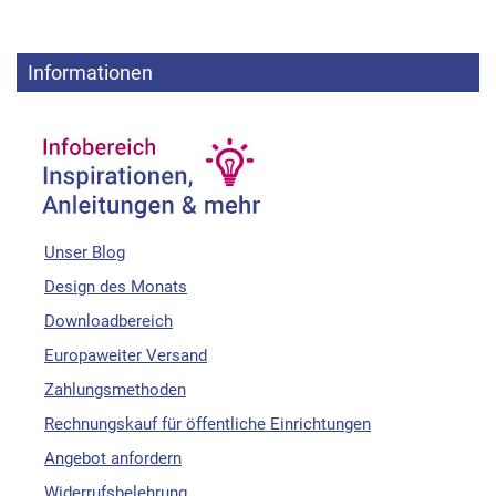
Informationen
Unser Blog
Design des Monats
Downloadbereich
Europaweiter Versand
Zahlungsmethoden
Rechnungskauf für öffentliche Einrichtungen
Angebot anfordern
Widerrufsbelehrung