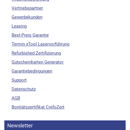
Vertriebspartner
Gewerbekunden
Leasing
Best-Preis Garantie
Termin xTool Laservorführung
Refurbished Zertifizierung
Gutscheinkarten Generator
Garantiebedingungen
Support
Datenschutz
AGB
Bonitätszertifikat CrefoZert
Newsletter