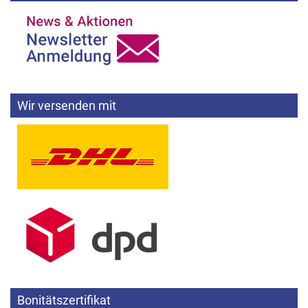
Wir versenden mit
Bonitätszertifikat