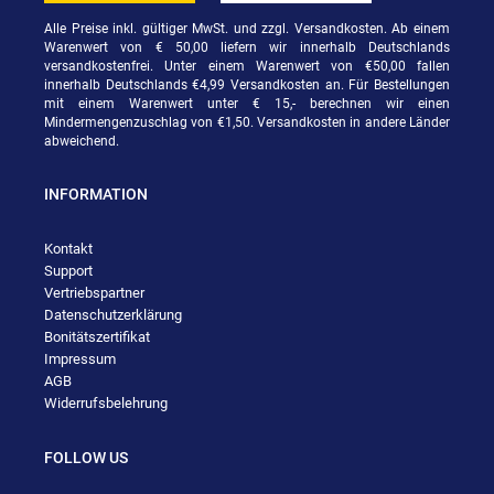
Alle Preise inkl. gültiger MwSt. und zzgl. Versandkosten. Ab einem
Warenwert von € 50,00 liefern wir innerhalb Deutschlands
versandkostenfrei. Unter einem Warenwert von €50,00 fallen
innerhalb Deutschlands €4,99 Versandkosten an. Für Bestellungen
mit einem Warenwert unter € 15,- berechnen wir einen
Mindermengenzuschlag von €1,50. Versandkosten in andere Länder
abweichend.
INFORMATION
Kontakt
Support
Vertriebspartner
Datenschutzerklärung
Bonitätszertifikat
Impressum
AGB
Widerrufsbelehrung
FOLLOW US