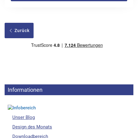
Zurück
Informationen
Unser Blog
Design des Monats
Downloadbereich