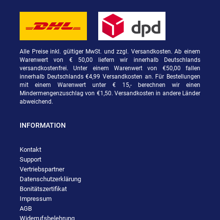
Alle Preise inkl. gültiger MwSt. und zzgl. Versandkosten. Ab einem
Warenwert von € 50,00 liefern wir innerhalb Deutschlands
versandkostenfrei. Unter einem Warenwert von €50,00 fallen
innerhalb Deutschlands €4,99 Versandkosten an. Für Bestellungen
mit einem Warenwert unter € 15,- berechnen wir einen
Mindermengenzuschlag von €1,50. Versandkosten in andere Länder
abweichend.
INFORMATION
Kontakt
Support
Vertriebspartner
Datenschutzerklärung
Bonitätszertifikat
Impressum
AGB
Widerrufsbelehrung