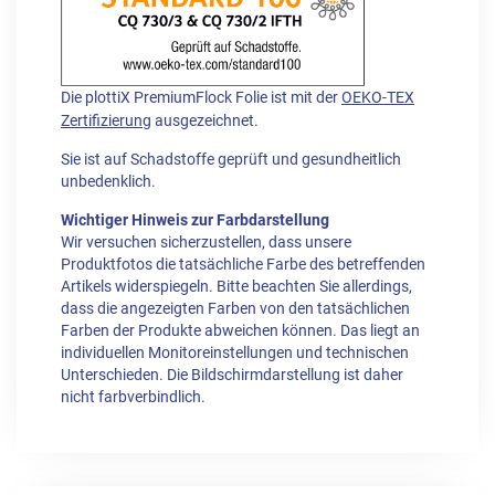
Die plottiX PremiumFlock Folie ist mit der
OEKO-TEX
Zertifizierung
ausgezeichnet.
Sie ist auf Schadstoffe geprüft und gesundheitlich
unbedenklich.
Wichtiger Hinweis zur Farbdarstellung
Wir versuchen sicherzustellen, dass unsere
Produktfotos die tatsächliche Farbe des betreffenden
Artikels widerspiegeln. Bitte beachten Sie allerdings,
dass die angezeigten Farben von den tatsächlichen
Farben der Produkte abweichen können. Das liegt an
individuellen Monitoreinstellungen und technischen
Unterschieden. Die Bildschirmdarstellung ist daher
nicht farbverbindlich.