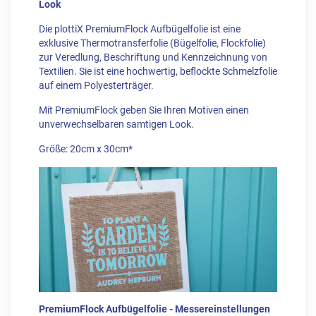
Look
Die plottiX PremiumFlock Aufbügelfolie ist eine
exklusive Thermotransferfolie (Bügelfolie, Flockfolie)
zur Veredlung, Beschriftung und Kennzeichnung von
Textilien. Sie ist eine hochwertig, beflockte Schmelzfolie
auf einem Polyesterträger.
Mit PremiumFlock geben Sie Ihren Motiven einen
unverwechselbaren samtigen Look.
Größe: 20cm x 30cm*
PremiumFlock Aufbügelfolie - Messereinstellungen