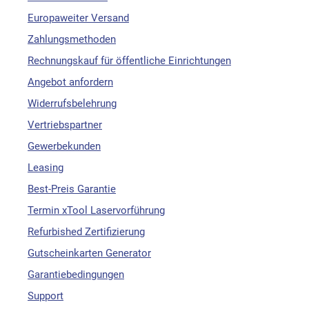
Europaweiter Versand
Zahlungsmethoden
Rechnungskauf für öffentliche Einrichtungen
Angebot anfordern
Widerrufsbelehrung
Vertriebspartner
Gewerbekunden
Leasing
Best-Preis Garantie
Termin xTool Laservorführung
Refurbished Zertifizierung
Gutscheinkarten Generator
Garantiebedingungen
Support