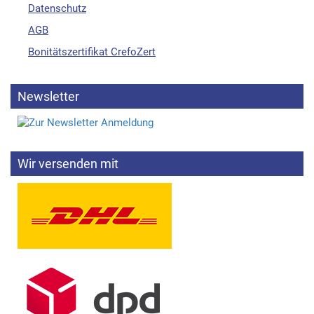
Datenschutz
AGB
Bonitätszertifikat CrefoZert
Newsletter
Wir versenden mit