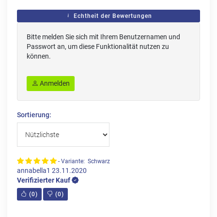
Echtheit der Bewertungen
Bitte melden Sie sich mit Ihrem Benutzernamen und
Passwort an, um diese Funktionalität nutzen zu
können.
Anmelden
Sortierung:
- Variante: Schwarz
annabella1
23.11.2020
Verifizierter Kauf
(
0
)
(
0
)