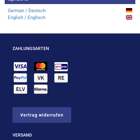
German / Deutsch
English / Englisch
ZAHLUNGSARTEN
Vertrag widerrufen
VERSAND