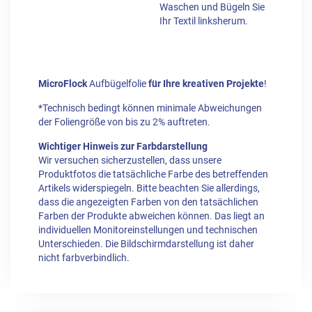
Waschen und Bügeln Sie
Ihr Textil linksherum.
MicroFlock
Aufbügelfolie
für Ihre kreativen Projekte
!
*Technisch bedingt können minimale Abweichungen
der Foliengröße von bis zu 2% auftreten.
Wichtiger Hinweis zur Farbdarstellung
Wir versuchen sicherzustellen, dass unsere
Produktfotos die tatsächliche Farbe des betreffenden
Artikels widerspiegeln. Bitte beachten Sie allerdings,
dass die angezeigten Farben von den tatsächlichen
Farben der Produkte abweichen können. Das liegt an
individuellen Monitoreinstellungen und technischen
Unterschieden. Die Bildschirmdarstellung ist daher
nicht farbverbindlich.