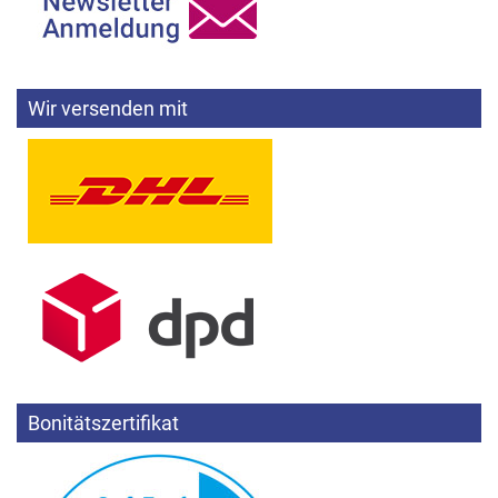
Wir versenden mit
Bonitätszertifikat