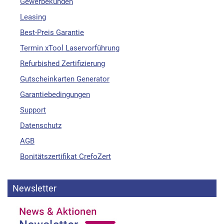
Gewerbekunden
Leasing
Best-Preis Garantie
Termin xTool Laservorführung
Refurbished Zertifizierung
Gutscheinkarten Generator
Garantiebedingungen
Support
Datenschutz
AGB
Bonitätszertifikat CrefoZert
Newsletter