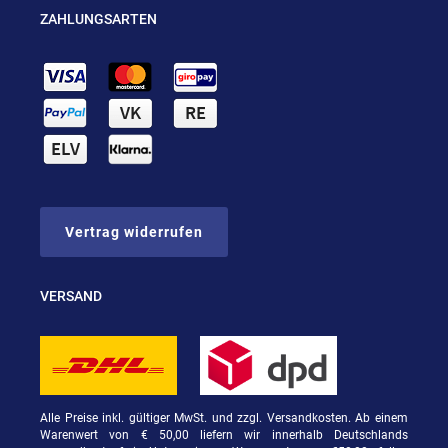
ZAHLUNGSARTEN
Vertrag widerrufen
VERSAND
Alle Preise inkl. gültiger MwSt. und zzgl. Versandkosten. Ab einem
Warenwert von € 50,00 liefern wir innerhalb Deutschlands