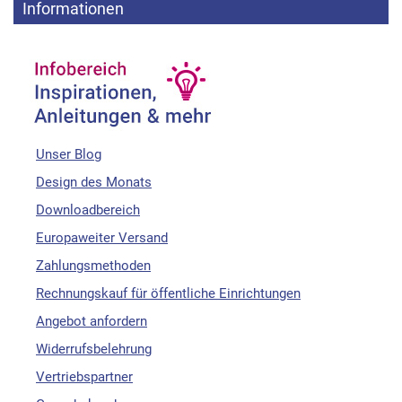
Informationen
Unser Blog
Design des Monats
Downloadbereich
Europaweiter Versand
Zahlungsmethoden
Rechnungskauf für öffentliche Einrichtungen
Angebot anfordern
Widerrufsbelehrung
Vertriebspartner