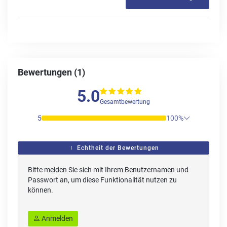
Bewertungen (1)
5.0
Gesamtbewertung
5
100%
Echtheit der Bewertungen
Bitte melden Sie sich mit Ihrem Benutzernamen und
Passwort an, um diese Funktionalität nutzen zu
können.
Anmelden