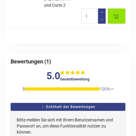
und Curio 2
Bewertungen (1)
5.0
Gesamtbewertung
5
100%
Echtheit der Bewertungen
Bitte melden Sie sich mit Ihrem Benutzernamen und
Passwort an, um diese Funktionalität nutzen zu
können.