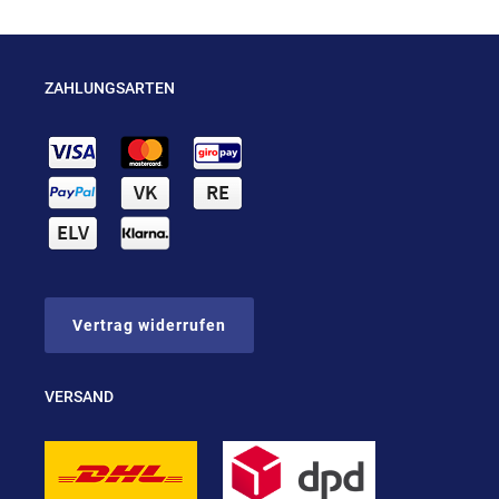
ZAHLUNGSARTEN
Vertrag widerrufen
VERSAND