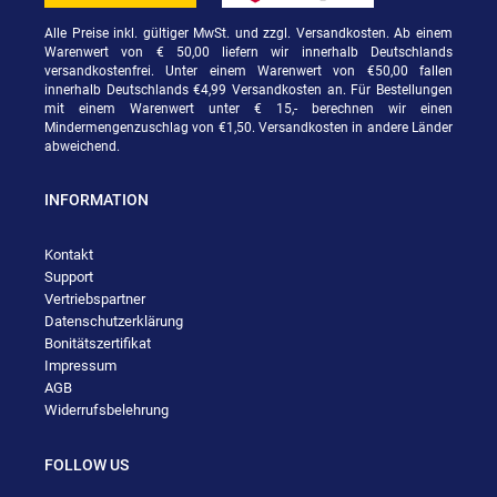
Alle Preise inkl. gültiger MwSt. und zzgl. Versandkosten. Ab einem
Warenwert von € 50,00 liefern wir innerhalb Deutschlands
versandkostenfrei. Unter einem Warenwert von €50,00 fallen
innerhalb Deutschlands €4,99 Versandkosten an. Für Bestellungen
mit einem Warenwert unter € 15,- berechnen wir einen
Mindermengenzuschlag von €1,50. Versandkosten in andere Länder
abweichend.
INFORMATION
Kontakt
Support
Vertriebspartner
Datenschutzerklärung
Bonitätszertifikat
Impressum
AGB
Widerrufsbelehrung
FOLLOW US