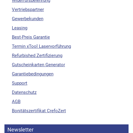
Widerrufsbelehrung
Vertriebspartner
Gewerbekunden
Leasing
Best-Preis Garantie
Termin xTool Laservorführung
Refurbished Zertifizierung
Gutscheinkarten Generator
Garantiebedingungen
Support
Datenschutz
AGB
Bonitätszertifikat CrefoZert
Newsletter