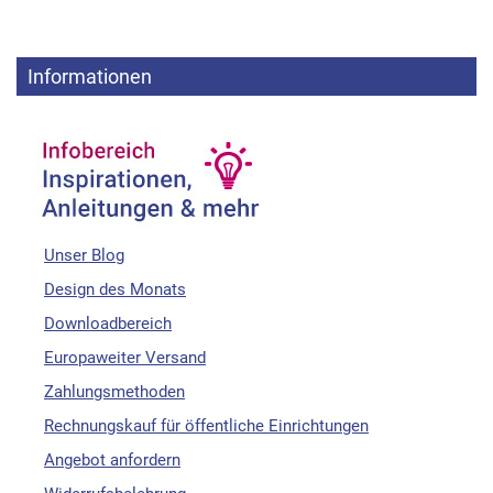
Informationen
Unser Blog
Design des Monats
Downloadbereich
Europaweiter Versand
Zahlungsmethoden
Rechnungskauf für öffentliche Einrichtungen
Angebot anfordern