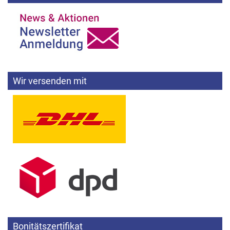
Wir versenden mit
Bonitätszertifikat