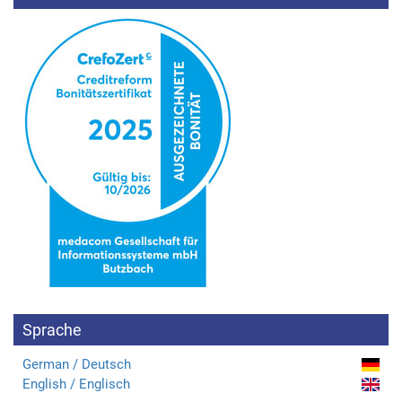
Sprache
German / Deutsch
English / Englisch