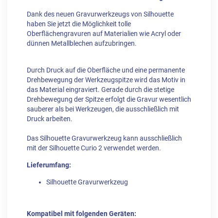
Dank des neuen Gravurwerkzeugs von Silhouette
haben Sie jetzt die Möglichkeit tolle
Oberflächengravuren auf Materialien wie Acryl oder
dünnen Metallblechen aufzubringen.
Durch Druck auf die Oberfläche und eine permanente
Drehbewegung der Werkzeugspitze wird das Motiv in
das Material eingraviert. Gerade durch die stetige
Drehbewegung der Spitze erfolgt die Gravur wesentlich
sauberer als bei Werkzeugen, die ausschließlich mit
Druck arbeiten.
Das Silhouette Gravurwerkzeug kann ausschließlich
mit der Silhouette Curio 2 verwendet werden.
Lieferumfang:
Silhouette Gravurwerkzeug
Kompatibel mit folgenden Geräten: