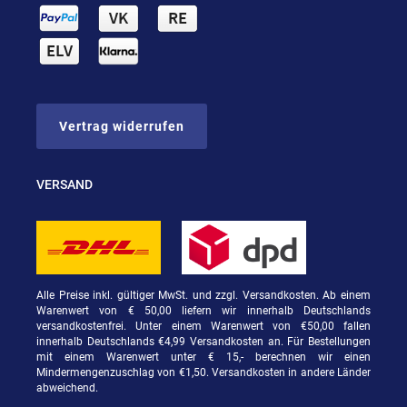
Vertrag widerrufen
VERSAND
Alle Preise inkl. gültiger MwSt. und zzgl. Versandkosten. Ab einem
Warenwert von € 50,00 liefern wir innerhalb Deutschlands
versandkostenfrei. Unter einem Warenwert von €50,00 fallen
innerhalb Deutschlands €4,99 Versandkosten an. Für Bestellungen
mit einem Warenwert unter € 15,- berechnen wir einen
Mindermengenzuschlag von €1,50. Versandkosten in andere Länder
abweichend.