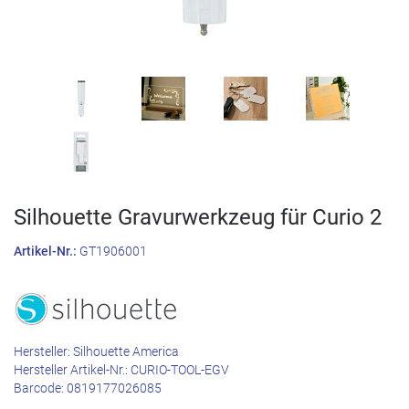
Silhouette Gravurwerkzeug für Curio 2
Artikel-Nr.:
GT1906001
Hersteller:
Silhouette America
Hersteller Artikel-Nr.:
CURIO-TOOL-EGV
Barcode:
0819177026085