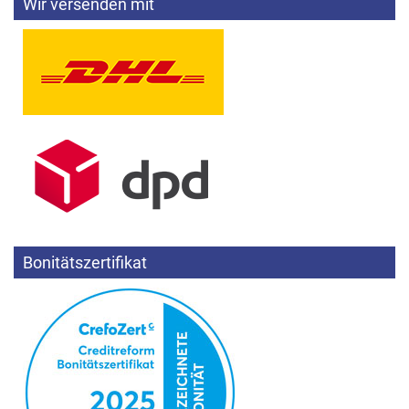
Wir versenden mit
Bonitätszertifikat