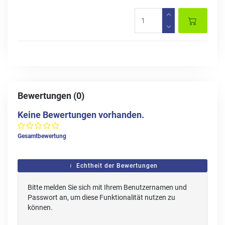
Bewertungen (0)
Keine Bewertungen vorhanden.
Gesamtbewertung
Echtheit der Bewertungen
Bitte melden Sie sich mit Ihrem Benutzernamen und
Passwort an, um diese Funktionalität nutzen zu
können.