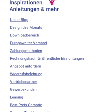
Unser Blog
Design des Monats
Downloadbereich
Europaweiter Versand
Zahlungsmethoden
Rechnungskauf für öffentliche Einrichtungen
Angebot anfordern
Widerrufsbelehrung
Vertriebspartner
Gewerbekunden
Leasing
Best-Preis Garantie