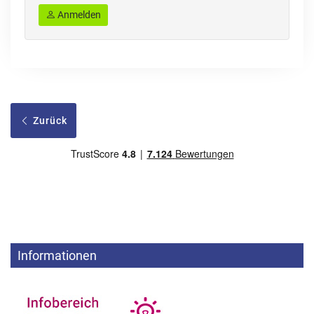
Anmelden
Zurück
Informationen