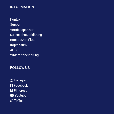
INFORMATION
Kontakt
Support
Vertriebspartner
Datenschutzerklärung
Bonitätszertifikat
Impressum
AGB
Widerrufsbelehrung
FOLLOW US
Instagram
Facebook
Pinterest
Youtube
TikTok