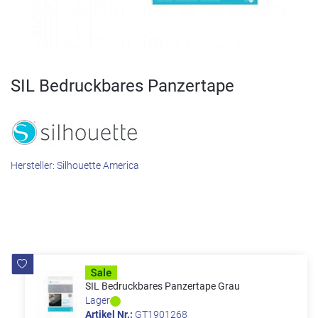
SIL Bedruckbares Panzertape
Hersteller:
Silhouette America
SIL Bedruckbares Panzertape Grau
Lager
Artikel Nr.:
GT1901268