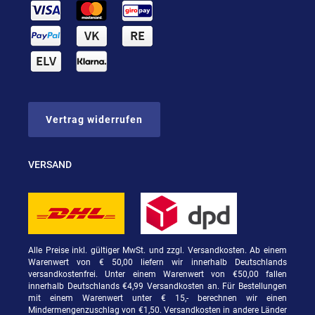
Vertrag widerrufen
VERSAND
Alle Preise inkl. gültiger MwSt. und zzgl. Versandkosten. Ab einem
Warenwert von € 50,00 liefern wir innerhalb Deutschlands
versandkostenfrei. Unter einem Warenwert von €50,00 fallen
innerhalb Deutschlands €4,99 Versandkosten an. Für Bestellungen
mit einem Warenwert unter € 15,- berechnen wir einen
Mindermengenzuschlag von €1,50. Versandkosten in andere Länder