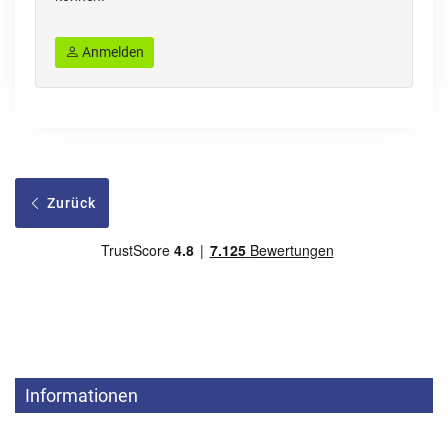
Anmelden
Zurück
Informationen