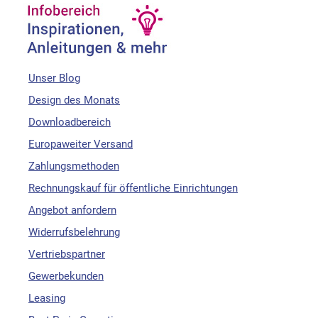
Unser Blog
Design des Monats
Downloadbereich
Europaweiter Versand
Zahlungsmethoden
Rechnungskauf für öffentliche Einrichtungen
Angebot anfordern
Widerrufsbelehrung
Vertriebspartner
Gewerbekunden
Leasing