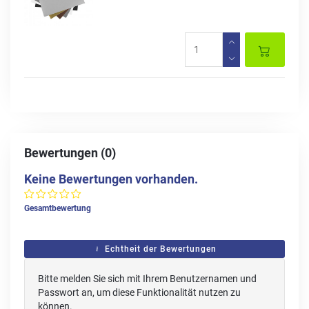
Bewertungen (0)
Keine Bewertungen vorhanden.
Gesamtbewertung
Echtheit der Bewertungen
Bitte melden Sie sich mit Ihrem Benutzernamen und
Passwort an, um diese Funktionalität nutzen zu
können.