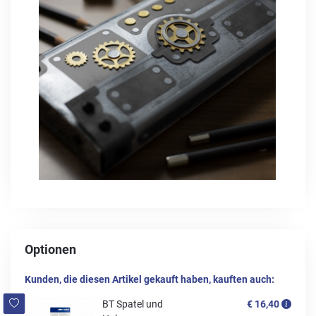
Optionen
Kunden, die diesen Artikel gekauft haben, kauften auch:
BT Spatel und
€ 16,40