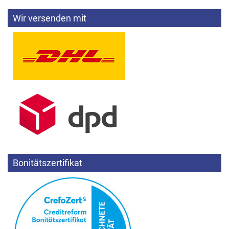
Wir versenden mit
Bonitätszertifikat