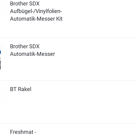
Brother SDX
Aufbügel-/Vinylfolien-
Automatik-Messer Kit
Brother SDX
Automatik-Messer
BT Rakel
Freshmat -