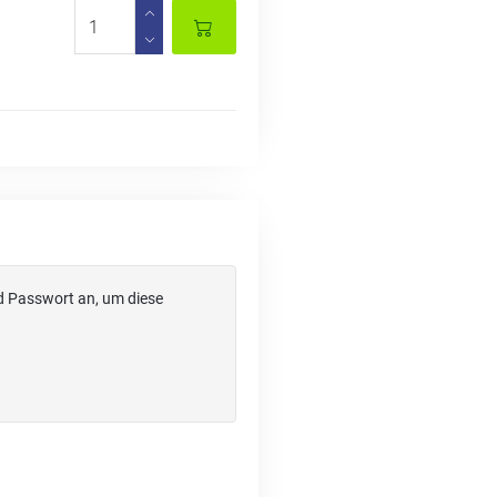
d Passwort an, um diese