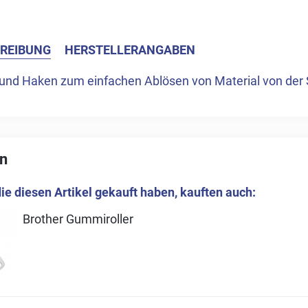
REIBUNG
HERSTELLERANGABEN
 und Haken zum einfachen Ablösen von Material von der
n
ie diesen Artikel gekauft haben, kauften auch:
Brother Gummiroller