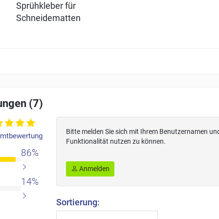
Sprühkleber für
Schneidematten
ngen (7)
Bitte melden Sie sich mit Ihrem Benutzernamen un
mtbewertung
Funktionalität nutzen zu können.
86%
Anmelden
14%
Sortierung: