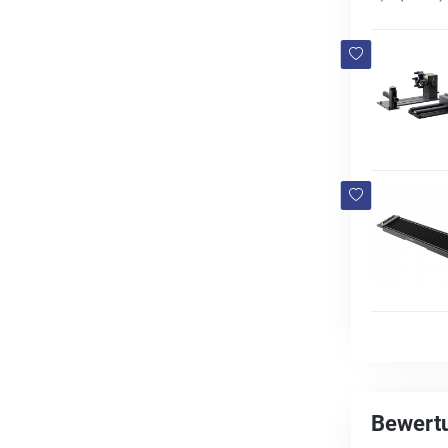
Bewertu