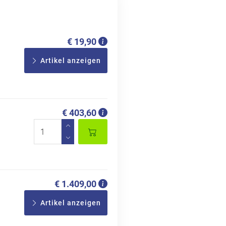
€ 19,90
Artikel anzeigen
€ 403,60
€ 1.409,00
Artikel anzeigen