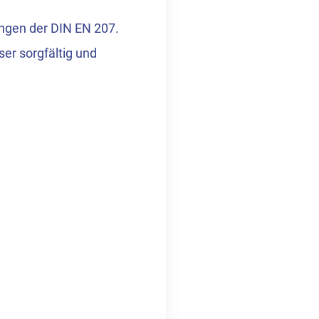
mungen der DIN EN 207.
ser sorgfältig und