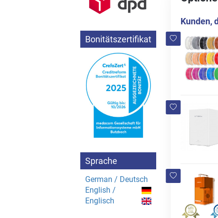
Kunden, d
Bonitätszertifikat
Sprache
German / Deutsch
English /
Englisch