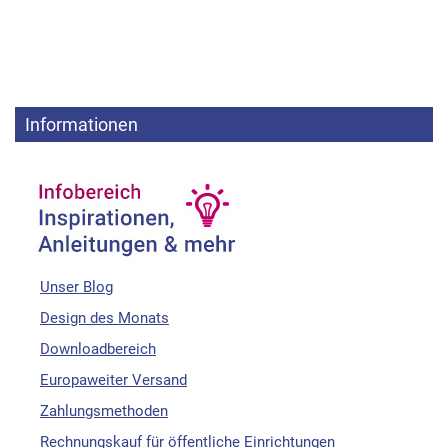
Informationen
Unser Blog
Design des Monats
Downloadbereich
Europaweiter Versand
Zahlungsmethoden
Rechnungskauf für öffentliche Einrichtungen