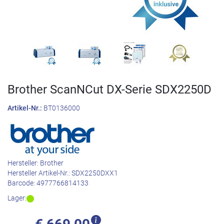
Brother ScanNCut DX-Serie SDX2250D
Artikel-Nr.:
BT0136000
Hersteller:
Brother
Hersteller Artikel-Nr.:
SDX2250DXX1
Barcode:
4977766814133
Lager: