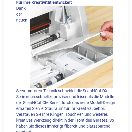
Für Ihre Kreativität entwickelt
Dank
der
neuen
Servomotoren-Technik schneidet die ScanNCut DX-
Serie noch schneller, präziser und leiser als die Modelle
der ScanNCut CM Serie. Durch das neue Modell-Design
erhalten Sie viel Stauraum für Ihr Kreativzubehör.
Verstauen Sie Ihre Klingen, TouchPen und weiteres
kreatives Werkzeug direkt in der Front des Gerätes. So
haben Sie dieses immer griffbereit und platzsparend