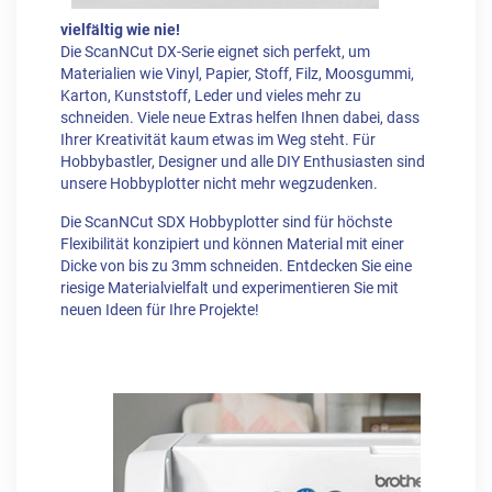
vielfältig wie nie!
Die ScanNCut DX-Serie eignet sich perfekt, um
Materialien wie Vinyl, Papier, Stoff, Filz, Moosgummi,
Karton, Kunststoff, Leder und vieles mehr zu
schneiden. Viele neue Extras helfen Ihnen dabei, dass
Ihrer Kreativität kaum etwas im Weg steht. Für
Hobbybastler, Designer und alle DIY Enthusiasten sind
unsere Hobbyplotter nicht mehr wegzudenken.
Die ScanNCut SDX Hobbyplotter sind für höchste
Flexibilität konzipiert und können Material mit einer
Dicke von bis zu 3mm schneiden. Entdecken Sie eine
riesige Materialvielfalt und experimentieren Sie mit
neuen Ideen für Ihre Projekte!