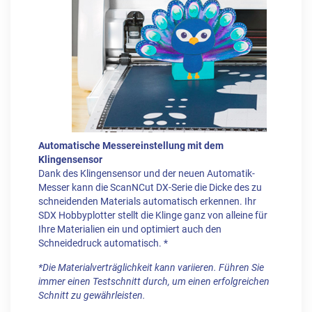
Automatische Messereinstellung mit dem
Klingensensor
Dank des Klingensensor und der neuen Automatik-
Messer kann die ScanNCut DX-Serie die Dicke des zu
schneidenden Materials automatisch erkennen. Ihr
SDX Hobbyplotter stellt die Klinge ganz von alleine für
Ihre Materialien ein und optimiert auch den
Schneidedruck automatisch. *
*Die Materialverträglichkeit kann variieren. Führen Sie
immer einen Testschnitt durch, um einen erfolgreichen
Schnitt zu gewährleisten.