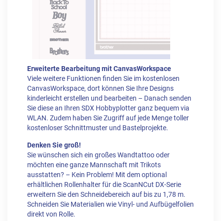
Erweiterte Bearbeitung mit CanvasWorkspace
Viele weitere Funktionen finden Sie im kostenlosen
CanvasWorkspace, dort können Sie Ihre Designs
kinderleicht erstellen und bearbeiten – Danach senden
Sie diese an Ihren SDX Hobbyplotter ganz bequem via
WLAN. Zudem haben Sie Zugriff auf jede Menge toller
kostenloser Schnittmuster und Bastelprojekte.
Denken Sie groß!
Sie wünschen sich ein großes Wandtattoo oder
möchten eine ganze Mannschaft mit Trikots
ausstatten? – Kein Problem! Mit dem optional
erhältlichen Rollenhalter für die ScanNCut DX-Serie
erweitern Sie den Schneidebereich auf bis zu 1,78 m.
Schneiden Sie Materialien wie Vinyl- und Aufbügelfolien
direkt von Rolle.