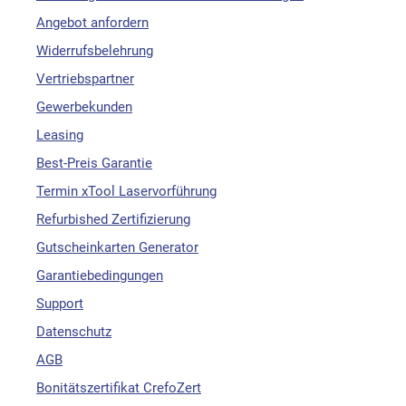
Angebot anfordern
Widerrufsbelehrung
Vertriebspartner
Gewerbekunden
Leasing
Best-Preis Garantie
Termin xTool Laservorführung
Refurbished Zertifizierung
Gutscheinkarten Generator
Garantiebedingungen
Support
Datenschutz
AGB
Bonitätszertifikat CrefoZert