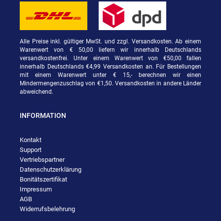
Alle Preise inkl. gültiger MwSt. und zzgl. Versandkosten. Ab einem
Warenwert von € 50,00 liefern wir innerhalb Deutschlands
versandkostenfrei. Unter einem Warenwert von €50,00 fallen
innerhalb Deutschlands €4,99 Versandkosten an. Für Bestellungen
mit einem Warenwert unter € 15,- berechnen wir einen
Mindermengenzuschlag von €1,50. Versandkosten in andere Länder
abweichend.
INFORMATION
Kontakt
Support
Vertriebspartner
Datenschutzerklärung
Bonitätszertifikat
Impressum
AGB
Widerrufsbelehrung