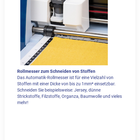
Rollmesser zum Schneiden von Stoffen
Das Automatik-Rollmesser ist für eine Vielzahl von
Stoffen mit einer Dicke von bis zu 1mm* einsetzbar.
Schneiden Sie beispielsweise: Jersey, dünne
Strickstoffe, Filzstoffe, Organza, Baumwolle und vieles
mehr!