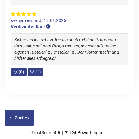
svenja_reinhardt
13.01.2026
Verifizierter Kauf
Bisher bin ich sehr zufrieden auch mit dem Programm
dazu, habe mit dem Programm sogar geschafft meine
eigenen „Dateien“ zu erstellen ☺️. Der Plotter macht und
bisher alles erfolgreich
(
0
)
(
1
)
Zurück