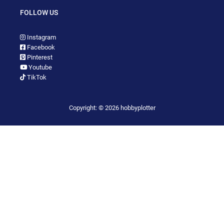
FOLLOW US
Instagram
Facebook
Pinterest
Youtube
TikTok
Copyright: © 2026 hobbyplotter