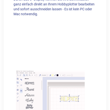
ganz einfach direkt an Ihrem Hobbyplotter bearbeiten
und sofort ausschneiden lassen - Es ist kein PC oder
Mac notwendig.