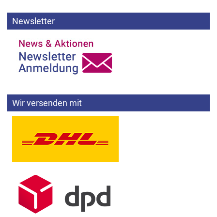
Newsletter
Wir versenden mit