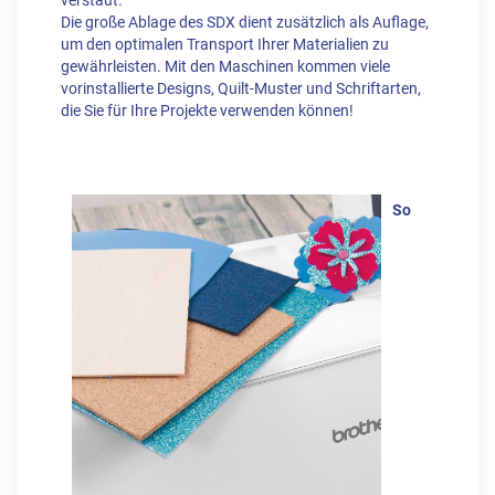
verstaut.
Die große Ablage des SDX dient zusätzlich als Auflage,
um den optimalen Transport Ihrer Materialien zu
gewährleisten. Mit den Maschinen kommen viele
vorinstallierte Designs, Quilt-Muster und Schriftarten,
die Sie für Ihre Projekte verwenden können!
So