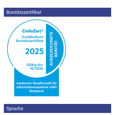
Bonitätszertifikat
Sprache