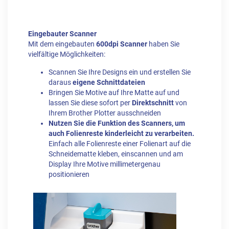
Eingebauter Scanner
Mit dem eingebauten
600dpi Scanner
haben Sie
vielfältige Möglichkeiten:
Scannen Sie Ihre Designs ein und erstellen Sie
daraus
eigene Schnittdateien
Bringen Sie Motive auf Ihre Matte auf und
lassen Sie diese sofort per
Direktschnitt
von
Ihrem Brother Plotter ausschneiden
Nutzen Sie die Funktion des Scanners, um
auch Folienreste kinderleicht zu verarbeiten.
Einfach alle Folienreste einer Folienart auf die
Schneidematte kleben, einscannen und am
Display Ihre Motive millimetergenau
positionieren