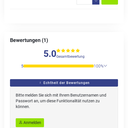
Bewertungen (1)
5.0
Gesamtbewertung
5
100%
Echtheit der Bewertungen
Bitte melden Sie sich mit Ihrem Benutzernamen und
Passwort an, um diese Funktionalität nutzen zu
können.
Anmelden