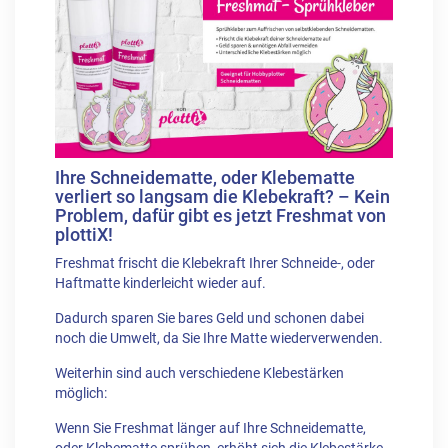
Ihre Schneidematte, oder Klebematte
verliert so langsam die Klebekraft? – Kein
Problem, dafür gibt es jetzt Freshmat von
plottiX!
Freshmat frischt die Klebekraft Ihrer Schneide-, oder
Haftmatte kinderleicht wieder auf.
Dadurch sparen Sie bares Geld und schonen dabei
noch die Umwelt, da Sie Ihre Matte wiederverwenden.
Weiterhin sind auch verschiedene Klebestärken
möglich:
Wenn Sie Freshmat länger auf Ihre Schneidematte,