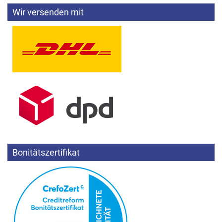
Wir versenden mit
Bonitätszertifikat