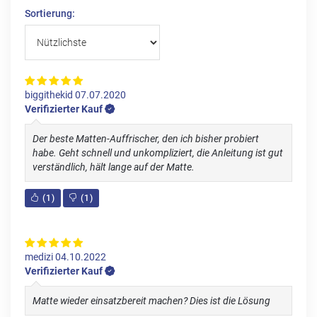
Sortierung:
biggithekid
07.07.2020
Verifizierter Kauf
Der beste Matten-Auffrischer, den ich bisher probiert
habe. Geht schnell und unkompliziert, die Anleitung ist gut
verständlich, hält lange auf der Matte.
(
1
)
(
1
)
medizi
04.10.2022
Verifizierter Kauf
Matte wieder einsatzbereit machen? Dies ist die Lösung