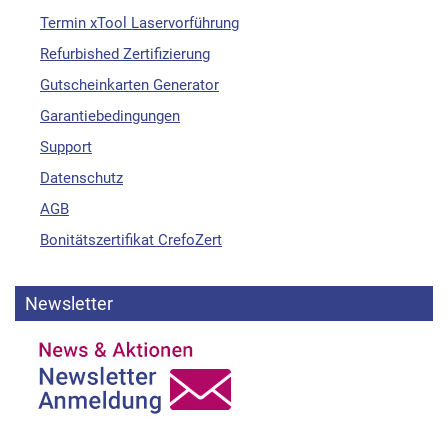
Termin xTool Laservorführung
Refurbished Zertifizierung
Gutscheinkarten Generator
Garantiebedingungen
Support
Datenschutz
AGB
Bonitätszertifikat CrefoZert
Newsletter