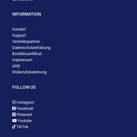
INFORMATION
Kontakt
Support
Vertriebspartner
Datenschutzerklärung
Bonitätszertifikat
Impressum
AGB
Widerrufsbelehrung
FOLLOW US
Instagram
Facebook
Pinterest
Youtube
TikTok