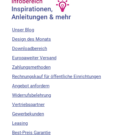
Unser Blog
Design des Monats
Downloadbereich
Europaweiter Versand
Zahlungsmethoden
Rechnungskauf für öffentliche Einrichtungen
Angebot anfordern
Widerrufsbelehrung
Vertriebspartner
Gewerbekunden
Leasing
Best-Preis Garantie