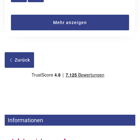
Mehr anzeigen
Zurück
Informationen