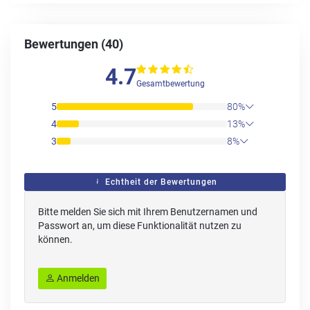
Bewertungen (40)
4.7
Gesamtbewertung
5
80%
4
13%
3
8%
Echtheit der Bewertungen
Bitte melden Sie sich mit Ihrem Benutzernamen und
Passwort an, um diese Funktionalität nutzen zu
können.
Anmelden