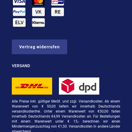
Vertrag widerrufen
VERSAND
Alle Preise inkl. gültiger MwSt. und zzgl. Versandkosten. Ab einem
Warenwert von € 50,00 liefern wir innerhalb Deutschlands
versandkostenfrei. Unter einem Warenwert von €50,00 fallen
innerhalb Deutschlands €4,99 Versandkosten an. Für Bestellungen
mit einem Warenwert unter € 15,- berechnen wir einen
Mindermengenzuschlag von €1,50. Versandkosten in andere Länder
abweichend.