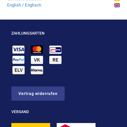
English / Englisch
ZAHLUNGSARTEN
Vertrag widerrufen
VERSAND