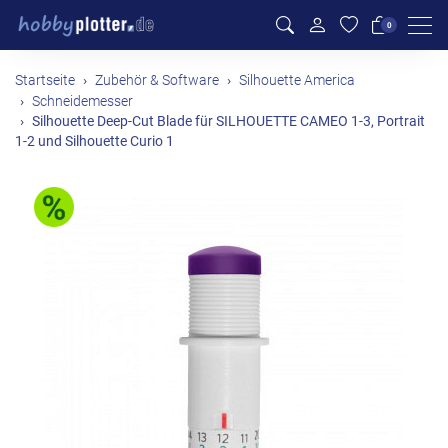
Men
0
Startseite
Zubehör & Software
Silhouette America
Schneidemesser
Silhouette Deep-Cut Blade für SILHOUETTE CAMEO 1-3, Portrait
1-2 und Silhouette Curio 1