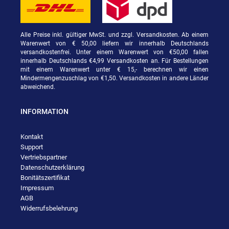
Alle Preise inkl. gültiger MwSt. und zzgl. Versandkosten. Ab einem
Warenwert von € 50,00 liefern wir innerhalb Deutschlands
versandkostenfrei. Unter einem Warenwert von €50,00 fallen
innerhalb Deutschlands €4,99 Versandkosten an. Für Bestellungen
mit einem Warenwert unter € 15,- berechnen wir einen
Mindermengenzuschlag von €1,50. Versandkosten in andere Länder
abweichend.
INFORMATION
Kontakt
Support
Vertriebspartner
Datenschutzerklärung
Bonitätszertifikat
Impressum
AGB
Widerrufsbelehrung