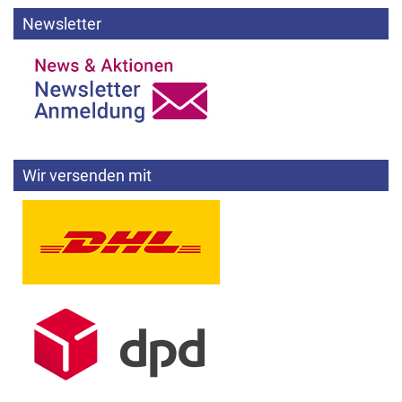
Newsletter
Wir versenden mit