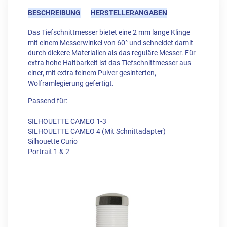
BESCHREIBUNG
HERSTELLERANGABEN
Das Tiefschnittmesser bietet eine 2 mm lange Klinge
mit einem Messerwinkel von 60° und schneidet damit
durch dickere Materialien als das reguläre Messer. Für
extra hohe Haltbarkeit ist das Tiefschnittmesser aus
einer, mit extra feinem Pulver gesinterten,
Wolframlegierung gefertigt.
Passend für:
SILHOUETTE CAMEO 1-3
SILHOUETTE CAMEO 4 (Mit Schnittadapter)
Silhouette Curio
Portrait 1 & 2