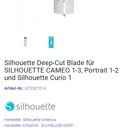
Silhouette Deep-Cut Blade für
SILHOUETTE CAMEO 1-3, Portrait 1-2
und Silhouette Curio 1
Artikel-Nr.:
GT2307014
Hersteller:
Silhouette America
Hersteller Artikel-Nr.:
SILH-BLADE-DEEP