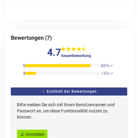
Bewertungen (7)
4.7
Gesamtbewertung
5
86%
3
14%
Echtheit der Bewertungen
Bitte melden Sie sich mit Ihrem Benutzernamen und
Passwort an, um diese Funktionalität nutzen zu
können.
Anmelden