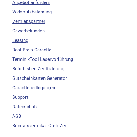
Angebot anfordern
Widerrufsbelehrung
Vertriebspartner
Gewerbekunden
Leasing
Best-Preis Garantie
Termin xTool Laservorführung
Refurbished Zertifizierung
Gutscheinkarten Generator
Garantiebedingungen
Support
Datenschutz
AGB
Bonitätszertifikat CrefoZert