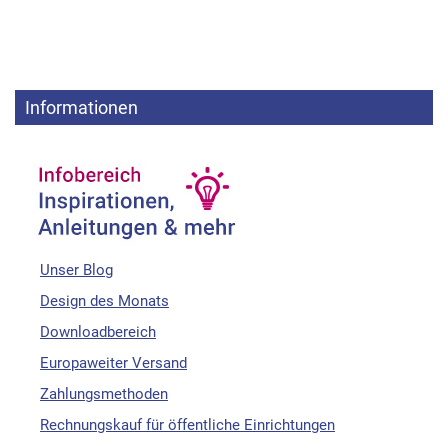
Informationen
Unser Blog
Design des Monats
Downloadbereich
Europaweiter Versand
Zahlungsmethoden
Rechnungskauf für öffentliche Einrichtungen