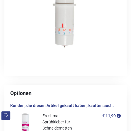
Optionen
Kunden, die diesen Artikel gekauft haben, kauften auch:
Freshmat -
€ 11,99
Sprühkleber für
Schneidematten