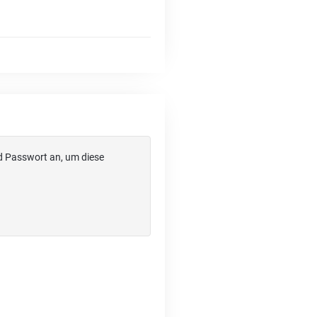
d Passwort an, um diese