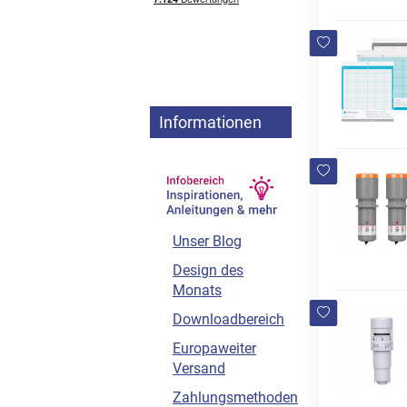
Informationen
Unser Blog
Design des
Monats
Downloadbereich
Europaweiter
Versand
Zahlungsmethoden