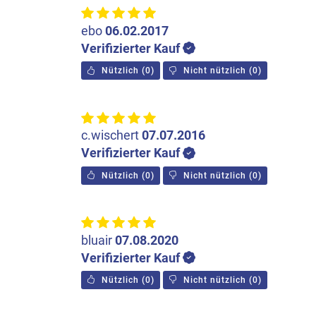
ebo
06.02.2017
Verifizierter Kauf
Nützlich
(
0
)
Nicht nützlich
(
0
)
c.wischert
07.07.2016
Verifizierter Kauf
Nützlich
(
0
)
Nicht nützlich
(
0
)
bluair
07.08.2020
Verifizierter Kauf
Nützlich
(
0
)
Nicht nützlich
(
0
)