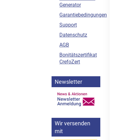
Generator
Garantiebedingungen
Support
Datenschutz
AGB
Bonitätszertifikat
CrefoZert
Newsletter
Wir versenden
mit