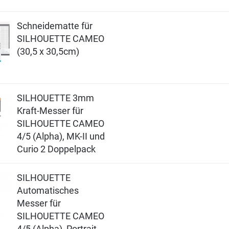
Schneidematte für
SILHOUETTE CAMEO
(30,5 x 30,5cm)
SILHOUETTE 3mm
Kraft-Messer für
SILHOUETTE CAMEO
4/5 (Alpha), MK-II und
Curio 2 Doppelpack
SILHOUETTE
Automatisches
Messer für
SILHOUETTE CAMEO
4/5 (Alpha), Portrait