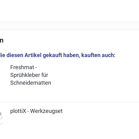
n
ie diesen Artikel gekauft haben, kauften auch:
Freshmat -
Sprühkleber für
Schneidematten
plottiX - Werkzeugset