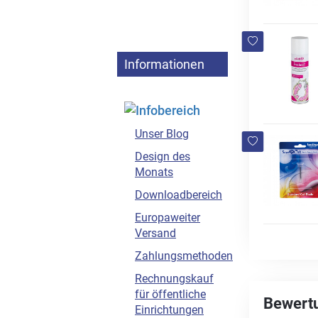
Informationen
Unser Blog
Design des
Monats
Downloadbereich
Europaweiter
Versand
Zahlungsmethoden
Rechnungskauf
für öffentliche
Bewert
Einrichtungen