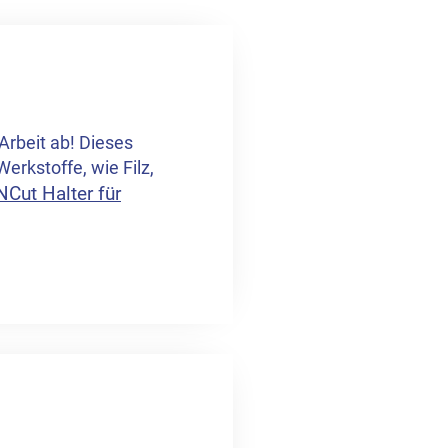
Arbeit ab! Dieses
erkstoffe, wie Filz,
Cut Halter für