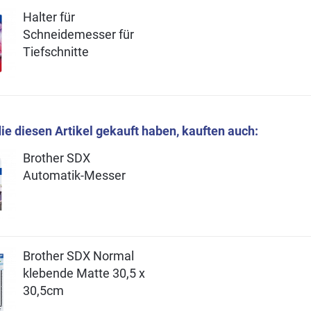
Halter für
Schneidemesser für
Tiefschnitte
ie diesen Artikel gekauft haben, kauften auch:
Brother SDX
Automatik-Messer
Brother SDX Normal
klebende Matte 30,5 x
30,5cm