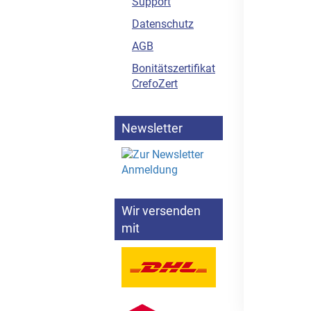
Support
Datenschutz
AGB
Bonitätszertifikat
CrefoZert
Newsletter
Wir versenden
mit