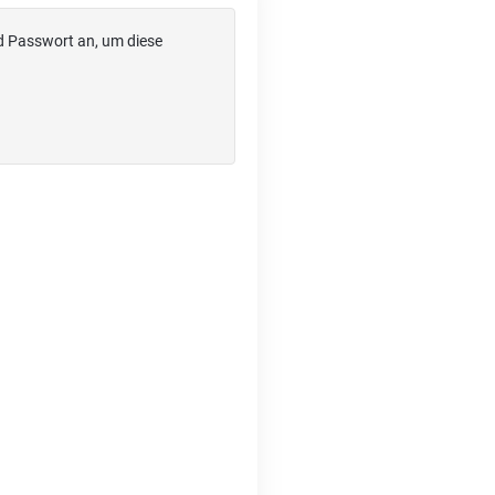
d Passwort an, um diese