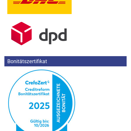
Bonitätszertifikat