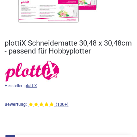
plottiX Schneidematte 30,48 x 30,48cm
- passend für Hobbyplotter
Hersteller:
plottiX
Bewertung:
(100+)