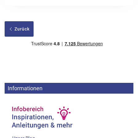
Zurück
Informationen