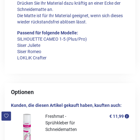
Drücken Sie Ihr Material dazu kräftig an einer Ecke der
Schneidematte an.
Die Matte ist für Ihr Material geeignet, wenn sich dieses
wieder rückstandsfrei ablösen lässt.
Passend für folgende Modelle:
SILHOUETTE CAMEO 1-5 (Plus/Pro)
Siser Juliete
Siser Romeo
LOKLiK Crafter
Optionen
Kunden, die diesen Artikel gekauft haben, kauften auch:
Freshmat -
€ 11,99
Sprühkleber für
Schneidematten