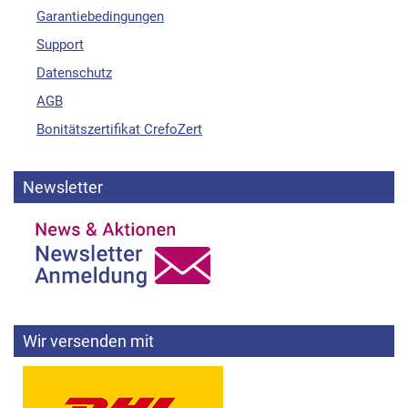
Garantiebedingungen
Support
Datenschutz
AGB
Bonitätszertifikat CrefoZert
Newsletter
Wir versenden mit