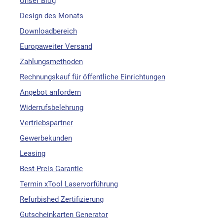
Unser Blog
Design des Monats
Downloadbereich
Europaweiter Versand
Zahlungsmethoden
Rechnungskauf für öffentliche Einrichtungen
Angebot anfordern
Widerrufsbelehrung
Vertriebspartner
Gewerbekunden
Leasing
Best-Preis Garantie
Termin xTool Laservorführung
Refurbished Zertifizierung
Gutscheinkarten Generator