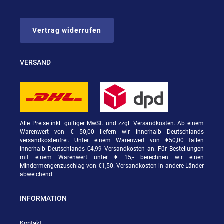
Vertrag widerrufen
VERSAND
Alle Preise inkl. gültiger MwSt. und zzgl. Versandkosten. Ab einem
Warenwert von € 50,00 liefern wir innerhalb Deutschlands
versandkostenfrei. Unter einem Warenwert von €50,00 fallen
innerhalb Deutschlands €4,99 Versandkosten an. Für Bestellungen
mit einem Warenwert unter € 15,- berechnen wir einen
Mindermengenzuschlag von €1,50. Versandkosten in andere Länder
abweichend.
INFORMATION
Kontakt