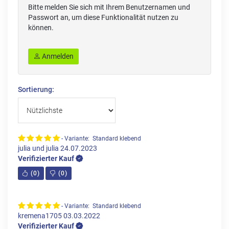
Bitte melden Sie sich mit Ihrem Benutzernamen und
Passwort an, um diese Funktionalität nutzen zu
können.
Anmelden
Sortierung:
- Variante: Standard klebend
julia und julia
24.07.2023
Verifizierter Kauf
(
0
)
(
0
)
- Variante: Standard klebend
kremena1705
03.03.2022
Verifizierter Kauf