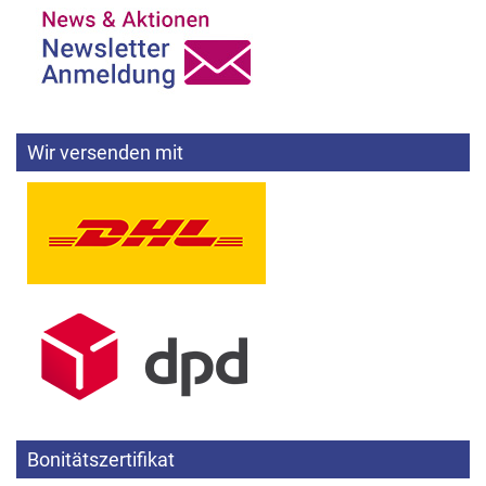
Wir versenden mit
Bonitätszertifikat