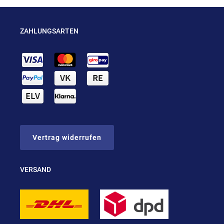
ZAHLUNGSARTEN
Vertrag widerrufen
VERSAND