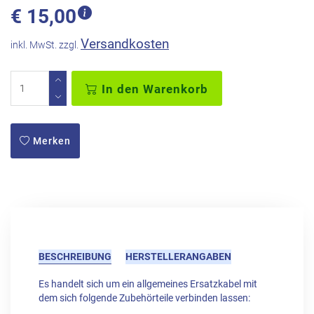
€
15,00
Versandkosten
inkl. MwSt. zzgl.
In den Warenkorb
Merken
BESCHREIBUNG
HERSTELLERANGABEN
Es handelt sich um ein allgemeines Ersatzkabel mit
dem sich folgende Zubehörteile verbinden lassen: