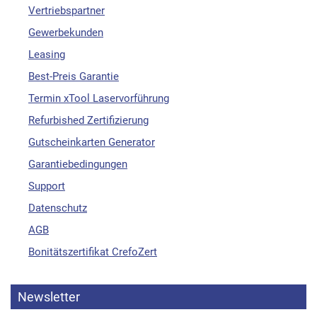
Vertriebspartner
Gewerbekunden
Leasing
Best-Preis Garantie
Termin xTool Laservorführung
Refurbished Zertifizierung
Gutscheinkarten Generator
Garantiebedingungen
Support
Datenschutz
AGB
Bonitätszertifikat CrefoZert
Newsletter