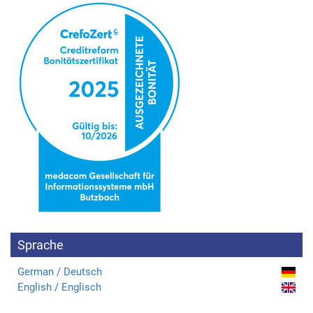
Sprache
German / Deutsch
English / Englisch