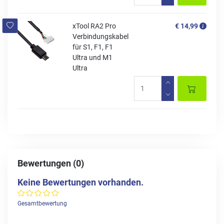
xTool RA2 Pro
€ 14,99
Verbindungskabel
für S1, F1, F1
Ultra und M1
Ultra
Bewertungen (0)
Keine Bewertungen vorhanden.
Gesamtbewertung