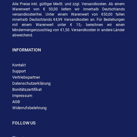
Alle Preise inkl. gültiger MwSt. und zzgl. Versandkosten. Ab einem
Warenwert von € 50,00 liefern wir innerhalb Deutschlands
versandkostenfrei. Unter einem Warenwert von €50,00 fallen
innerhalb Deutschlands €4,99 Versandkosten an. Für Bestellungen
mit einem Warenwert unter € 15,- berechnen wir einen
Mindermengenzuschlag von €1,50. Versandkosten in andere Länder
abweichend.
INFORMATION
Kontakt
Support
Vertriebspartner
Datenschutzerklärung
Bonitätszertifikat
Impressum
AGB
Widerrufsbelehrung
FOLLOW US