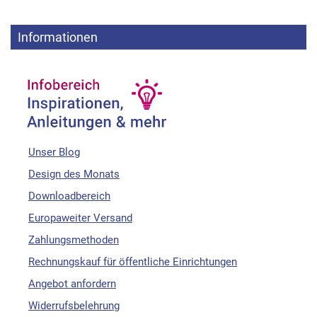
Informationen
Unser Blog
Design des Monats
Downloadbereich
Europaweiter Versand
Zahlungsmethoden
Rechnungskauf für öffentliche Einrichtungen
Angebot anfordern
Widerrufsbelehrung