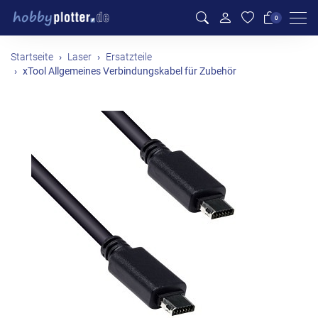
Men
0
Startseite
Laser
Ersatzteile
xTool Allgemeines Verbindungskabel für Zubehör