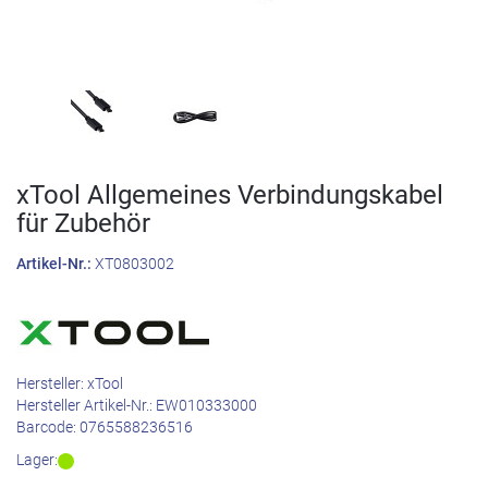
xTool Allgemeines Verbindungskabel
für Zubehör
Artikel-Nr.:
XT0803002
Hersteller:
xTool
Hersteller Artikel-Nr.:
EW010333000
Barcode:
0765588236516
Lager: