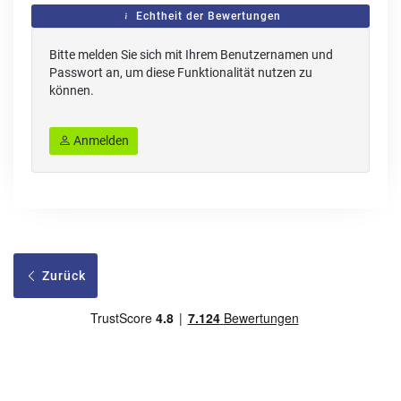
Echtheit der Bewertungen
Bitte melden Sie sich mit Ihrem Benutzernamen und
Passwort an, um diese Funktionalität nutzen zu
können.
Anmelden
Zurück