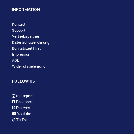
INFORMATION
Kontakt
Support
Vertriebspartner
Datenschutzerklärung
Bonitätszertifikat
Impressum
AGB
Widerrufsbelehrung
FOLLOW US
Instagram
Facebook
Pinterest
Youtube
TikTok