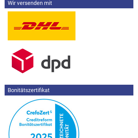
Wir versenden mit
Bonitätszertifikat