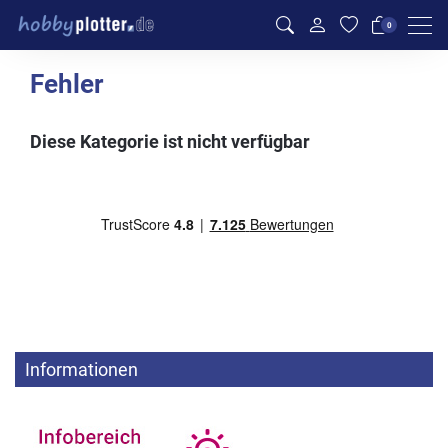
Men
0
Fehler
Diese Kategorie ist nicht verfügbar
Informationen