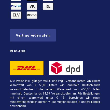
Vertrag widerrufen
VERSAND
Alle Preise inkl. gültiger MwSt. und zzgl. Versandkosten. Ab einem
Warenwert von € 50,00 liefern wir innerhalb Deutschlands
versandkostenfrei. Unter einem Warenwert von €50,00 fallen
innerhalb Deutschlands €4,99 Versandkosten an. Für Bestellungen
mit einem Warenwert unter € 15,- berechnen wir einen
Mindermengenzuschlag von €1,50. Versandkosten in andere Länder
abweichend.