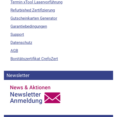
Termin xTool Laservorführung
Refurbished Zertifizierung
Gutscheinkarten Generator
Garantiebedingungen
Support
Datenschutz
AGB
Bonitätszertifikat CrefoZert
Newsletter