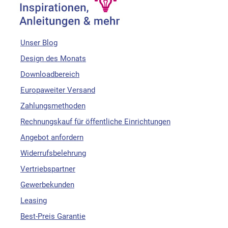
Unser Blog
Design des Monats
Downloadbereich
Europaweiter Versand
Zahlungsmethoden
Rechnungskauf für öffentliche Einrichtungen
Angebot anfordern
Widerrufsbelehrung
Vertriebspartner
Gewerbekunden
Leasing
Best-Preis Garantie