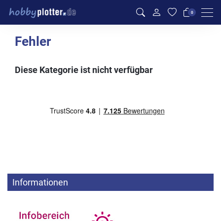
Men
0
Fehler
Diese Kategorie ist nicht verfügbar
Informationen