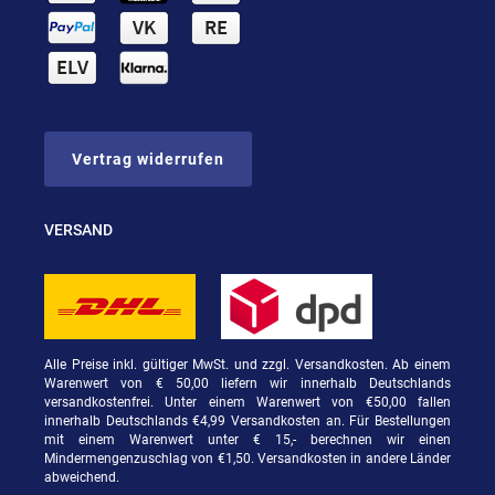
Vertrag widerrufen
VERSAND
Alle Preise inkl. gültiger MwSt. und zzgl. Versandkosten. Ab einem
Warenwert von € 50,00 liefern wir innerhalb Deutschlands
versandkostenfrei. Unter einem Warenwert von €50,00 fallen
innerhalb Deutschlands €4,99 Versandkosten an. Für Bestellungen
mit einem Warenwert unter € 15,- berechnen wir einen
Mindermengenzuschlag von €1,50. Versandkosten in andere Länder
abweichend.