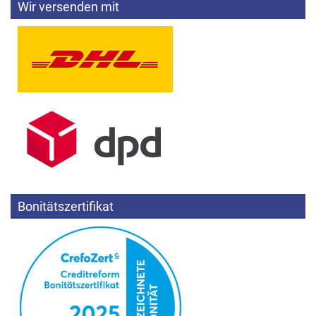
Wir versenden mit
Bonitätszertifikat