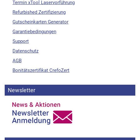
Termin xTool Laservorführung
Refurbished Zertifizierung
Gutscheinkarten Generator
Garantiebedingungen
Support
Datenschutz
AGB
Bonitätszertifikat CrefoZert
Newsletter