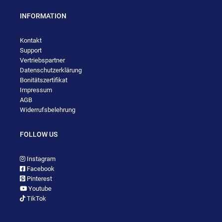
INFORMATION
Kontakt
Support
Vertriebspartner
Datenschutzerklärung
Bonitätszertifikat
Impressum
AGB
Widerrufsbelehrung
FOLLOW US
Instagram
Facebook
Pinterest
Youtube
TikTok