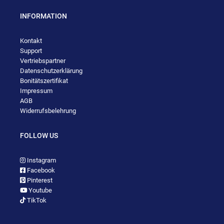
INFORMATION
Kontakt
Support
Vertriebspartner
Datenschutzerklärung
Bonitätszertifikat
Impressum
AGB
Widerrufsbelehrung
FOLLOW US
Instagram
Facebook
Pinterest
Youtube
TikTok