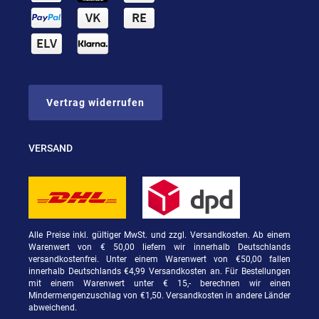
Vertrag widerrufen
VERSAND
Alle Preise inkl. gültiger MwSt. und zzgl. Versandkosten. Ab einem
Warenwert von € 50,00 liefern wir innerhalb Deutschlands
versandkostenfrei. Unter einem Warenwert von €50,00 fallen
innerhalb Deutschlands €4,99 Versandkosten an. Für Bestellungen
mit einem Warenwert unter € 15,- berechnen wir einen
Mindermengenzuschlag von €1,50. Versandkosten in andere Länder
abweichend.