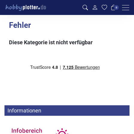
Men
0
Fehler
Diese Kategorie ist nicht verfügbar
Informationen