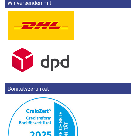
Wir versenden mit
Bonitätszertifikat