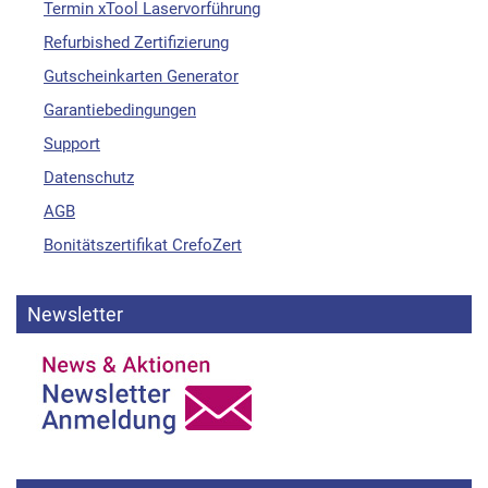
Termin xTool Laservorführung
Refurbished Zertifizierung
Gutscheinkarten Generator
Garantiebedingungen
Support
Datenschutz
AGB
Bonitätszertifikat CrefoZert
Newsletter