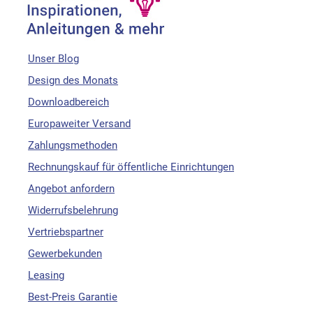
Unser Blog
Design des Monats
Downloadbereich
Europaweiter Versand
Zahlungsmethoden
Rechnungskauf für öffentliche Einrichtungen
Angebot anfordern
Widerrufsbelehrung
Vertriebspartner
Gewerbekunden
Leasing
Best-Preis Garantie