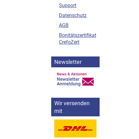
Support
Datenschutz
AGB
Bonitätszertifikat
CrefoZert
Newsletter
Wir versenden
mit