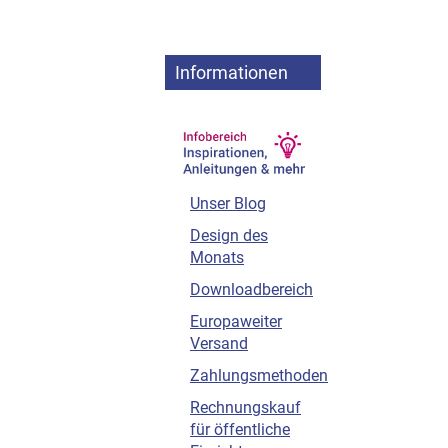
Informationen
Unser Blog
Design des
Monats
Downloadbereich
Europaweiter
Versand
Zahlungsmethoden
Rechnungskauf
für öffentliche