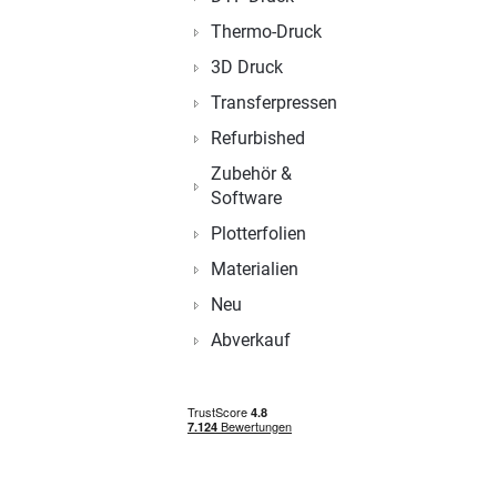
Thermo-Druck
3D Druck
Transferpressen
Refurbished
Zubehör &
Software
Plotterfolien
Materialien
Neu
Abverkauf