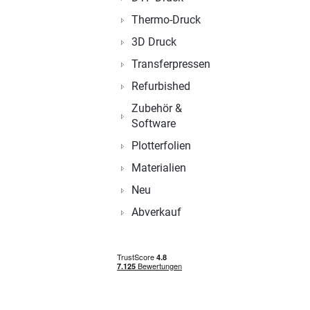
Thermo-Druck
3D Druck
Transferpressen
Refurbished
Zubehör &
Software
Plotterfolien
Materialien
Neu
Abverkauf