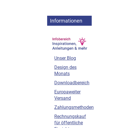
Informationen
Unser Blog
Design des
Monats
Downloadbereich
Europaweiter
Versand
Zahlungsmethoden
Rechnungskauf
für öffentliche