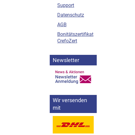
Support
Datenschutz
AGB
Bonitätszertifikat
CrefoZert
Newsletter
Wir versenden
mit