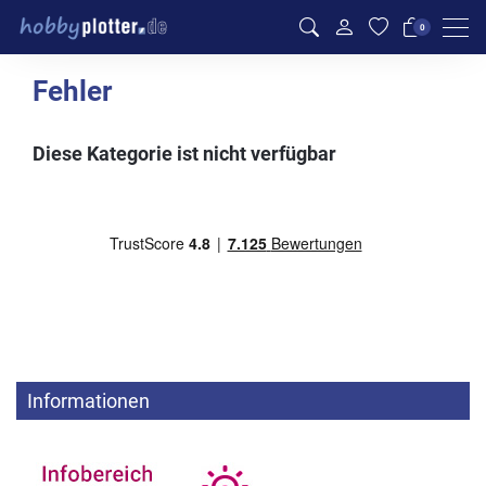
Men
0
Fehler
Diese Kategorie ist nicht verfügbar
Informationen