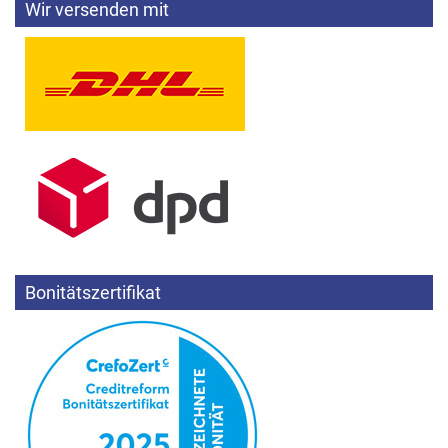
Wir versenden mit
Bonitätszertifikat