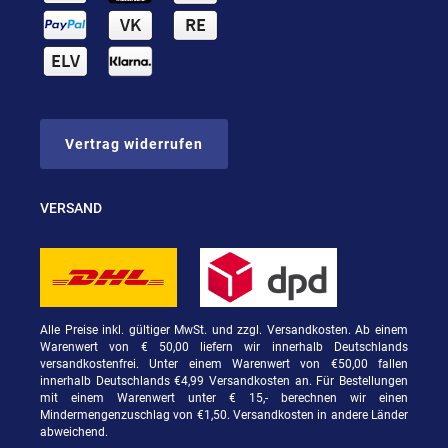
Vertrag widerrufen
VERSAND
Alle Preise inkl. gültiger MwSt. und zzgl. Versandkosten. Ab einem
Warenwert von € 50,00 liefern wir innerhalb Deutschlands
versandkostenfrei. Unter einem Warenwert von €50,00 fallen
innerhalb Deutschlands €4,99 Versandkosten an. Für Bestellungen
mit einem Warenwert unter € 15,- berechnen wir einen
Mindermengenzuschlag von €1,50. Versandkosten in andere Länder
abweichend.