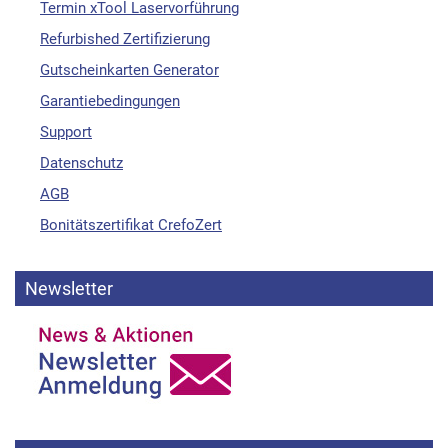
Termin xTool Laservorführung
Refurbished Zertifizierung
Gutscheinkarten Generator
Garantiebedingungen
Support
Datenschutz
AGB
Bonitätszertifikat CrefoZert
Newsletter