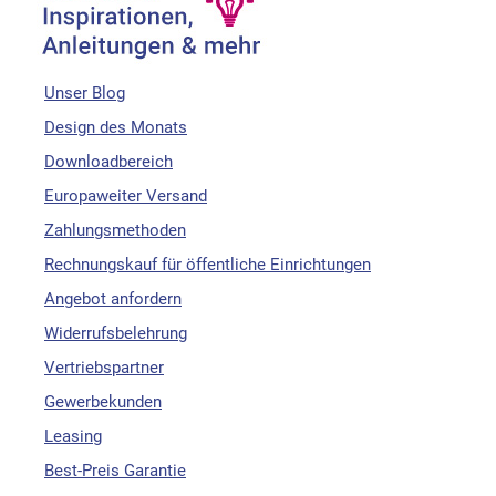
Unser Blog
Design des Monats
Downloadbereich
Europaweiter Versand
Zahlungsmethoden
Rechnungskauf für öffentliche Einrichtungen
Angebot anfordern
Widerrufsbelehrung
Vertriebspartner
Gewerbekunden
Leasing
Best-Preis Garantie