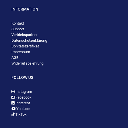
INFORMATION
Kontakt
Support
Vertriebspartner
Datenschutzerklärung
Bonitätszertifikat
Impressum
AGB
Widerrufsbelehrung
FOLLOW US
Instagram
Facebook
Pinterest
Youtube
TikTok