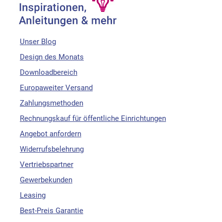
Unser Blog
Design des Monats
Downloadbereich
Europaweiter Versand
Zahlungsmethoden
Rechnungskauf für öffentliche Einrichtungen
Angebot anfordern
Widerrufsbelehrung
Vertriebspartner
Gewerbekunden
Leasing
Best-Preis Garantie