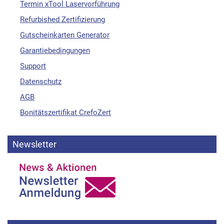
Termin xTool Laservorführung
Refurbished Zertifizierung
Gutscheinkarten Generator
Garantiebedingungen
Support
Datenschutz
AGB
Bonitätszertifikat CrefoZert
Newsletter