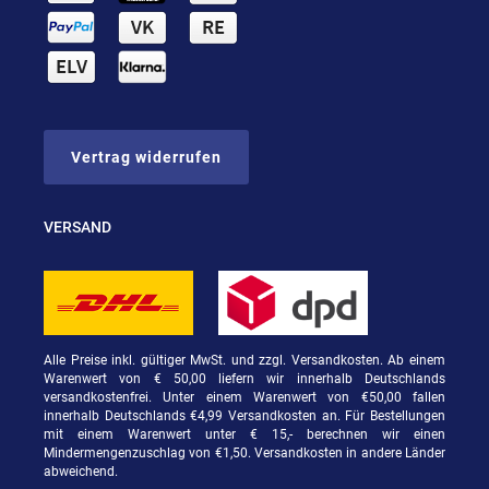
Vertrag widerrufen
VERSAND
Alle Preise inkl. gültiger MwSt. und zzgl. Versandkosten. Ab einem
Warenwert von € 50,00 liefern wir innerhalb Deutschlands
versandkostenfrei. Unter einem Warenwert von €50,00 fallen
innerhalb Deutschlands €4,99 Versandkosten an. Für Bestellungen
mit einem Warenwert unter € 15,- berechnen wir einen
Mindermengenzuschlag von €1,50. Versandkosten in andere Länder
abweichend.