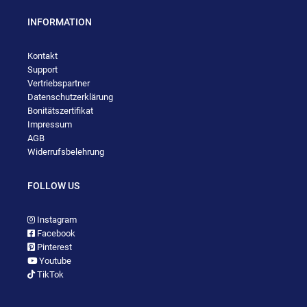
INFORMATION
Kontakt
Support
Vertriebspartner
Datenschutzerklärung
Bonitätszertifikat
Impressum
AGB
Widerrufsbelehrung
FOLLOW US
Instagram
Facebook
Pinterest
Youtube
TikTok