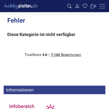
Men
0
Fehler
Diese Kategorie ist nicht verfügbar
Informationen