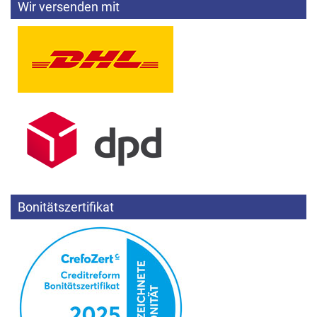
Wir versenden mit
Bonitätszertifikat