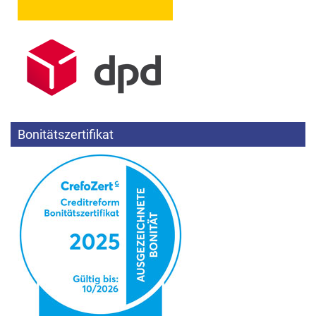
Bonitätszertifikat