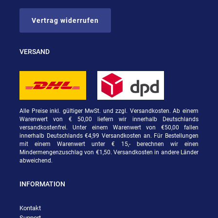
Vertrag widerrufen
VERSAND
Alle Preise inkl. gültiger MwSt. und zzgl. Versandkosten. Ab einem
Warenwert von € 50,00 liefern wir innerhalb Deutschlands
versandkostenfrei. Unter einem Warenwert von €50,00 fallen
innerhalb Deutschlands €4,99 Versandkosten an. Für Bestellungen
mit einem Warenwert unter € 15,- berechnen wir einen
Mindermengenzuschlag von €1,50. Versandkosten in andere Länder
abweichend.
INFORMATION
Kontakt
Support