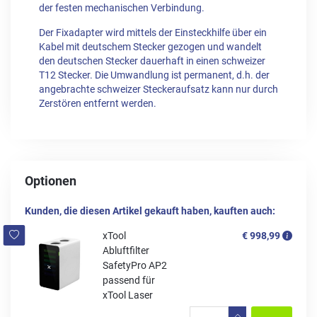
der festen mechanischen Verbindung.
Der Fixadapter wird mittels der Einsteckhilfe über ein
Kabel mit deutschem Stecker gezogen und wandelt
den deutschen Stecker dauerhaft in einen schweizer
T12 Stecker. Die Umwandlung ist permanent, d.h. der
angebrachte schweizer Steckeraufsatz kann nur durch
Zerstören entfernt werden.
Optionen
Kunden, die diesen Artikel gekauft haben, kauften auch:
xTool
€ 998,99
Abluftfilter
SafetyPro AP2
passend für
xTool Laser