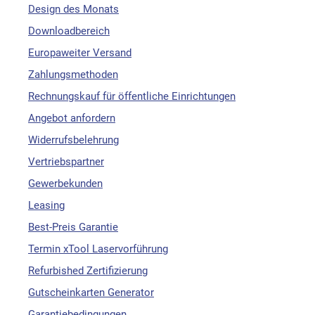
Design des Monats
Downloadbereich
Europaweiter Versand
Zahlungsmethoden
Rechnungskauf für öffentliche Einrichtungen
Angebot anfordern
Widerrufsbelehrung
Vertriebspartner
Gewerbekunden
Leasing
Best-Preis Garantie
Termin xTool Laservorführung
Refurbished Zertifizierung
Gutscheinkarten Generator
Garantiebedingungen