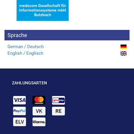
Sprache
German / Deutsch
English / Englisch
ZAHLUNGSARTEN