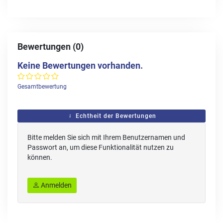
Bewertungen (0)
Keine Bewertungen vorhanden.
Gesamtbewertung
Echtheit der Bewertungen
Bitte melden Sie sich mit Ihrem Benutzernamen und
Passwort an, um diese Funktionalität nutzen zu
können.
Anmelden