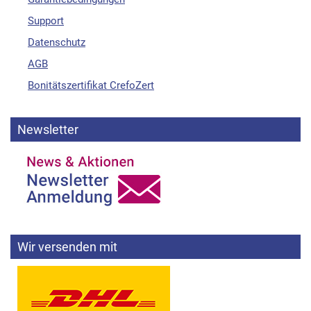
Support
Datenschutz
AGB
Bonitätszertifikat CrefoZert
Newsletter
Wir versenden mit