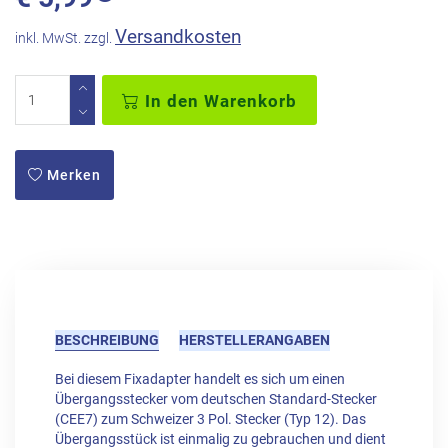
Versandkosten
inkl. MwSt. zzgl.
In den Warenkorb
Merken
BESCHREIBUNG
HERSTELLERANGABEN
Bei diesem Fixadapter handelt es sich um einen
Übergangsstecker vom deutschen Standard-Stecker
(CEE7) zum Schweizer 3 Pol. Stecker (Typ 12). Das
Übergangsstück ist einmalig zu gebrauchen und dient