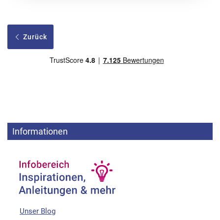
Zurück
Informationen
Unser Blog