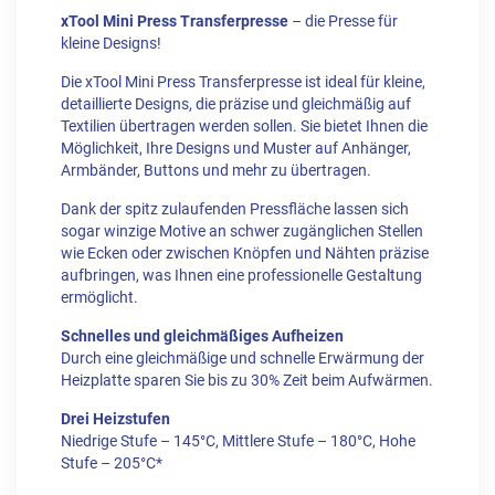
xTool Mini Press Transferpresse
– die Presse für
kleine Designs!
Die xTool Mini Press Transferpresse ist ideal für kleine,
detaillierte Designs, die präzise und gleichmäßig auf
Textilien übertragen werden sollen. Sie bietet Ihnen die
Möglichkeit, Ihre Designs und Muster auf Anhänger,
Armbänder, Buttons und mehr zu übertragen.
Dank der spitz zulaufenden Pressfläche lassen sich
sogar winzige Motive an schwer zugänglichen Stellen
wie Ecken oder zwischen Knöpfen und Nähten präzise
aufbringen, was Ihnen eine professionelle Gestaltung
ermöglicht.
Schnelles und gleichmäßiges Aufheizen
Durch eine gleichmäßige und schnelle Erwärmung der
Heizplatte sparen Sie bis zu 30% Zeit beim Aufwärmen.
Drei Heizstufen
Niedrige Stufe – 145°C, Mittlere Stufe – 180°C, Hohe
Stufe – 205°C*