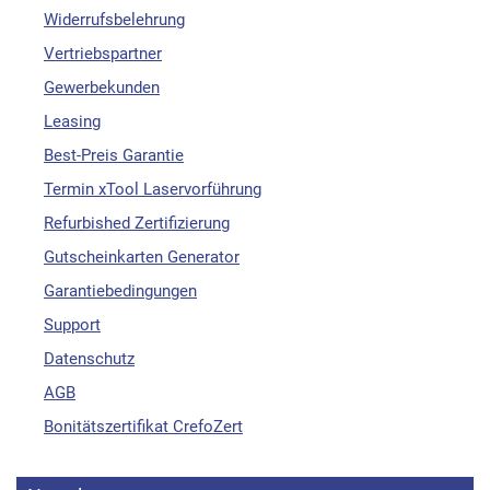
Widerrufsbelehrung
Vertriebspartner
Gewerbekunden
Leasing
Best-Preis Garantie
Termin xTool Laservorführung
Refurbished Zertifizierung
Gutscheinkarten Generator
Garantiebedingungen
Support
Datenschutz
AGB
Bonitätszertifikat CrefoZert