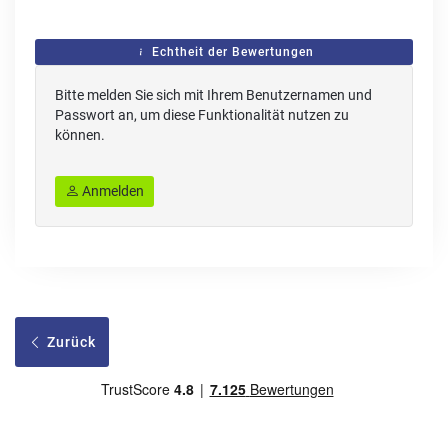
Echtheit der Bewertungen
Bitte melden Sie sich mit Ihrem Benutzernamen und
Passwort an, um diese Funktionalität nutzen zu
können.
Anmelden
Zurück