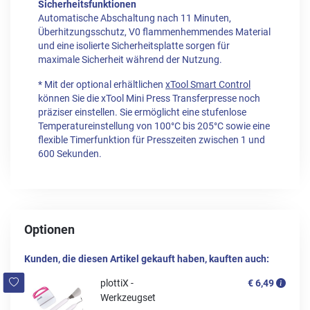
Sicherheitsfunktionen
Automatische Abschaltung nach 11 Minuten,
Überhitzungsschutz, V0 flammenhemmendes Material
und eine isolierte Sicherheitsplatte sorgen für
maximale Sicherheit während der Nutzung.
* Mit der optional erhältlichen
xTool Smart Control
können Sie die xTool Mini Press Transferpresse noch
präziser einstellen. Sie ermöglicht eine stufenlose
Temperatureinstellung von 100°C bis 205°C sowie eine
flexible Timerfunktion für Presszeiten zwischen 1 und
600 Sekunden.
Optionen
Kunden, die diesen Artikel gekauft haben, kauften auch:
plottiX -
€ 6,49
Werkzeugset