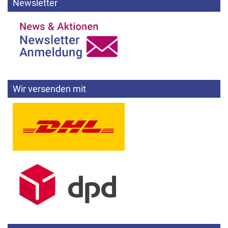
Newsletter
Wir versenden mit