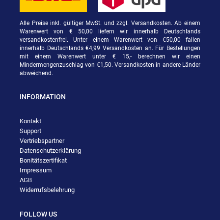
Alle Preise inkl. gültiger MwSt. und zzgl. Versandkosten. Ab einem
Warenwert von € 50,00 liefern wir innerhalb Deutschlands
versandkostenfrei. Unter einem Warenwert von €50,00 fallen
innerhalb Deutschlands €4,99 Versandkosten an. Für Bestellungen
mit einem Warenwert unter € 15,- berechnen wir einen
Mindermengenzuschlag von €1,50. Versandkosten in andere Länder
abweichend.
INFORMATION
Kontakt
Support
Vertriebspartner
Datenschutzerklärung
Bonitätszertifikat
Impressum
AGB
Widerrufsbelehrung
FOLLOW US