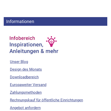
Informationen
Unser Blog
Design des Monats
Downloadbereich
Europaweiter Versand
Zahlungsmethoden
Rechnungskauf für öffentliche Einrichtungen
Angebot anfordern