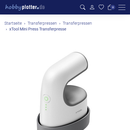
Men
0
Startseite
Transferpressen
Transferpressen
xTool Mini Press Transferpresse