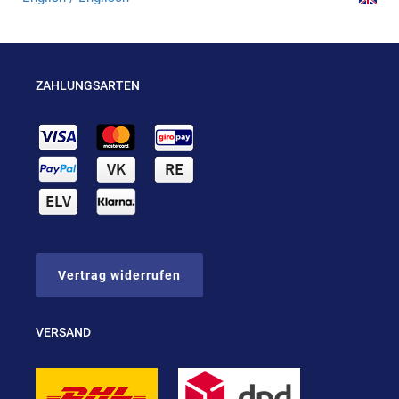
ZAHLUNGSARTEN
Vertrag widerrufen
VERSAND