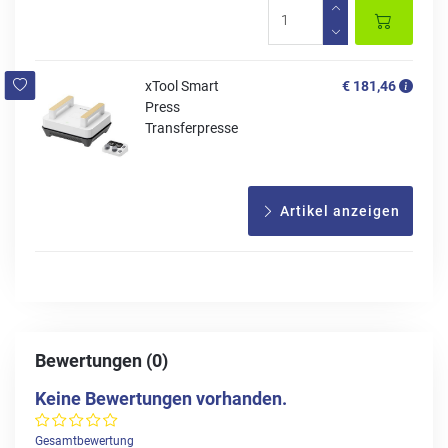
xTool Smart
€ 181,46
Press
Transferpresse
Artikel anzeigen
Bewertungen (0)
Keine Bewertungen vorhanden.
Gesamtbewertung