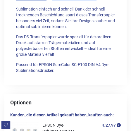
Sublimation einfach und schnell: Dank der schnell
trocknenden Beschichtung spart dieses Transferpapier
besonders viel Zeit, sodass Sie Ihre Designs sauber und
optimal sublimieren können.
Das DS-Transferpapier wurde speziell für dekorativen
Druck auf starren Trägermaterialien und auf
polyesterbasierten Stoffen entwickelt – ideal für eine
große Materialvielfalt.
Passend für EPSON SureColor SC-F100 DIN A4 Dye-
Sublimationsdrucker.
Optionen
Kunden, die diesen Artikel gekauft haben, kauften auch:
EPSON Dye-
€ 27,97