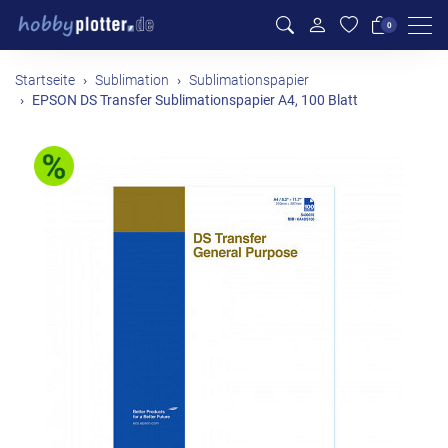
Men
0
Startseite
Sublimation
Sublimationspapier
EPSON DS Transfer Sublimationspapier A4, 100 Blatt