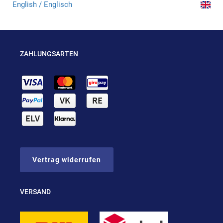
English / Englisch
ZAHLUNGSARTEN
Vertrag widerrufen
VERSAND