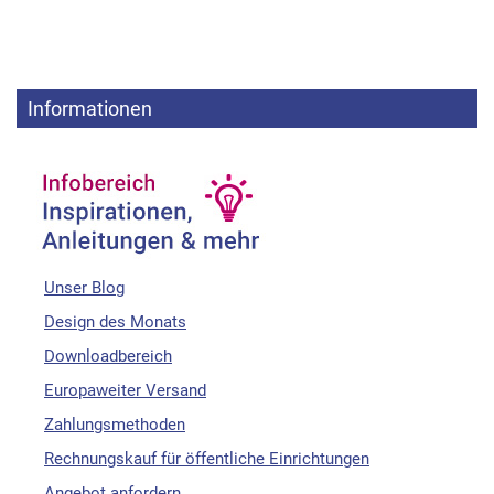
Informationen
Unser Blog
Design des Monats
Downloadbereich
Europaweiter Versand
Zahlungsmethoden
Rechnungskauf für öffentliche Einrichtungen
Angebot anfordern