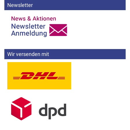
Newsletter
Wir versenden mit