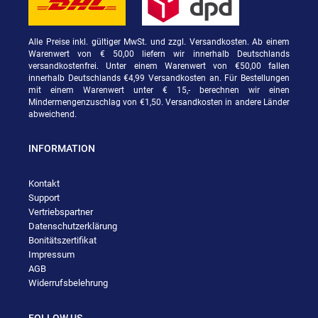
Alle Preise inkl. gültiger MwSt. und zzgl. Versandkosten. Ab einem
Warenwert von € 50,00 liefern wir innerhalb Deutschlands
versandkostenfrei. Unter einem Warenwert von €50,00 fallen
innerhalb Deutschlands €4,99 Versandkosten an. Für Bestellungen
mit einem Warenwert unter € 15,- berechnen wir einen
Mindermengenzuschlag von €1,50. Versandkosten in andere Länder
abweichend.
INFORMATION
Kontakt
Support
Vertriebspartner
Datenschutzerklärung
Bonitätszertifikat
Impressum
AGB
Widerrufsbelehrung