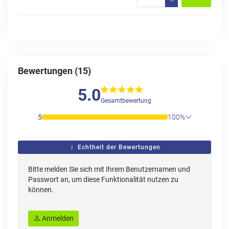
Bewertungen (15)
5.0
Gesamtbewertung
5
100%
Echtheit der Bewertungen
Bitte melden Sie sich mit Ihrem Benutzernamen und
Passwort an, um diese Funktionalität nutzen zu
können.
Anmelden