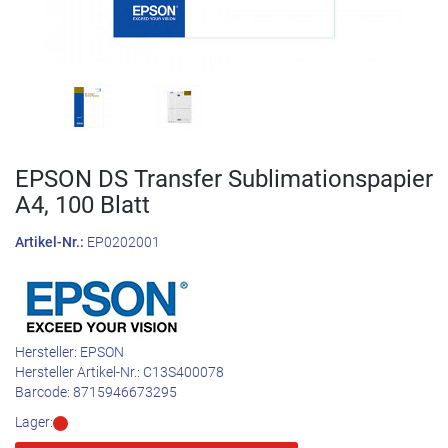
EPSON DS Transfer Sublimationspapier
A4, 100 Blatt
Artikel-Nr.:
EP0202001
Hersteller:
EPSON
Hersteller Artikel-Nr.:
C13S400078
Barcode:
8715946673295
Lager: