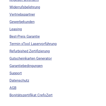
Widerrufsbelehrung
Vertriebspartner
Gewerbekunden
Leasing
Best-Preis Garantie
Termin xTool Laservorführung
Refurbished Zertifizierung
Gutscheinkarten Generator
Garantiebedingungen
Support
Datenschutz
AGB
Bonitätszertifikat CrefoZert