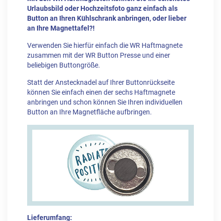
Urlaubsbild oder Hochzeitsfoto ganz einfach als
Button an Ihren Kühlschrank anbringen, oder lieber
an Ihre Magnettafel?!
Verwenden Sie hierfür einfach die WR Haftmagnete
zusammen mit der WR Button Presse und einer
beliebigen Buttongröße.
Statt der Anstecknadel auf Ihrer Buttonrückseite
können Sie einfach einen der sechs Haftmagnete
anbringen und schon können Sie Ihren individuellen
Button an Ihre Magnetfläche aufbringen.
Lieferumfang: