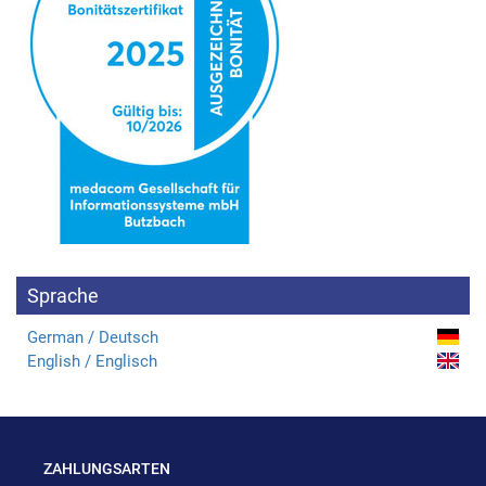
Sprache
German / Deutsch
English / Englisch
ZAHLUNGSARTEN