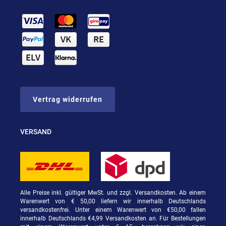
Vertrag widerrufen
VERSAND
Alle Preise inkl. gültiger MwSt. und zzgl. Versandkosten. Ab einem
Warenwert von € 50,00 liefern wir innerhalb Deutschlands
versandkostenfrei. Unter einem Warenwert von €50,00 fallen
innerhalb Deutschlands €4,99 Versandkosten an. Für Bestellungen