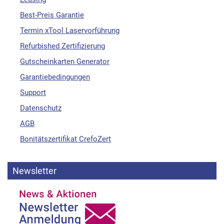
Best-Preis Garantie
Termin xTool Laservorführung
Refurbished Zertifizierung
Gutscheinkarten Generator
Garantiebedingungen
Support
Datenschutz
AGB
Bonitätszertifikat CrefoZert
Newsletter