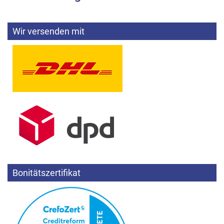
Wir versenden mit
Bonitätszertifikat