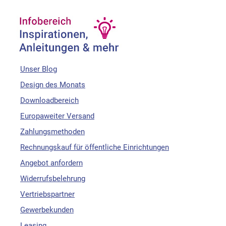
Unser Blog
Design des Monats
Downloadbereich
Europaweiter Versand
Zahlungsmethoden
Rechnungskauf für öffentliche Einrichtungen
Angebot anfordern
Widerrufsbelehrung
Vertriebspartner
Gewerbekunden
Leasing