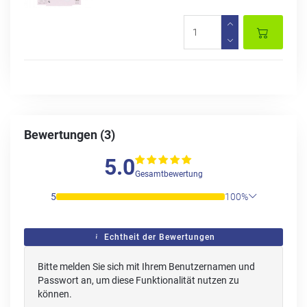
Bewertungen (3)
5.0
Gesamtbewertung
5
100%
Echtheit der Bewertungen
Bitte melden Sie sich mit Ihrem Benutzernamen und
Passwort an, um diese Funktionalität nutzen zu
können.