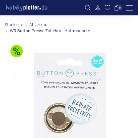
Men
0
Startseite
Abverkauf
WR Button Presse Zubehör - Haftmagnete