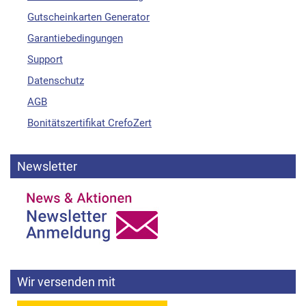
Gutscheinkarten Generator
Garantiebedingungen
Support
Datenschutz
AGB
Bonitätszertifikat CrefoZert
Newsletter
Wir versenden mit