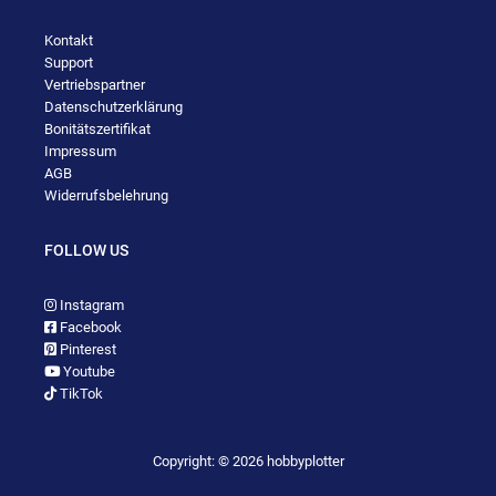
Kontakt
Support
Vertriebspartner
Datenschutzerklärung
Bonitätszertifikat
Impressum
AGB
Widerrufsbelehrung
FOLLOW US
Instagram
Facebook
Pinterest
Youtube
TikTok
Copyright: © 2026 hobbyplotter