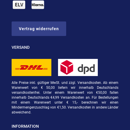
Vertrag widerrufen
VERSAND
Alle Preise inkl. gültiger MwSt. und zzgl. Versandkosten. Ab einem
Warenwert von € 50,00 liefern wir innerhalb Deutschlands
versandkostenfrei. Unter einem Warenwert von €50,00 fallen
innerhalb Deutschlands €4,99 Versandkosten an. Für Bestellungen
mit einem Warenwert unter € 15,- berechnen wir einen
Mindermengenzuschlag von €1,50. Versandkosten in andere Länder
abweichend.
INFORMATION