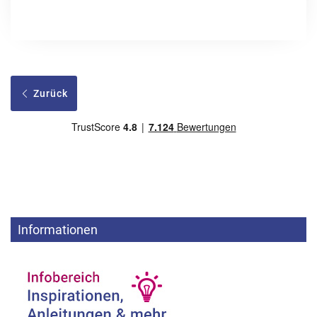
Zurück
Informationen