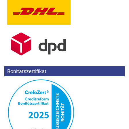
Bonitätszertifikat