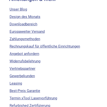
Unser Blog
Design des Monats
Downloadbereich
Europaweiter Versand
Zahlungsmethoden
Rechnungskauf für öffentliche Einrichtungen
Angebot anfordern
Widerrufsbelehrung
Vertriebspartner
Gewerbekunden
Leasing
Best-Preis Garantie
Termin xTool Laservorführung
Refurbished Zertifizierung