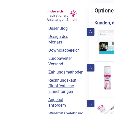
Optione
Kunden, d
Unser Blog
Design des
Monats
Downloadbereich
Europaweiter
Versand
Zahlungsmethoden
Rechnungskauf
für öffentliche
Einrichtungen
Angebot
anfordern
Widerrufsbelehrung