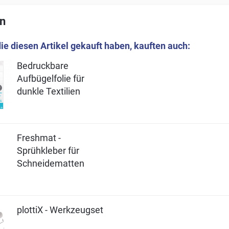
n
ie diesen Artikel gekauft haben, kauften auch:
Bedruckbare
Aufbügelfolie für
dunkle Textilien
Freshmat -
Sprühkleber für
Schneidematten
plottiX - Werkzeugset