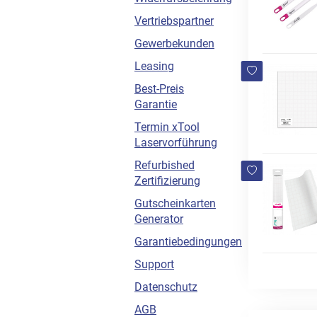
Vertriebspartner
Gewerbekunden
Leasing
Best-Preis
Garantie
Termin xTool
Laservorführung
Refurbished
Zertifizierung
Gutscheinkarten
Generator
Garantiebedingungen
Support
Datenschutz
AGB