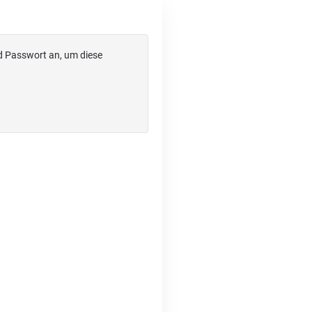
d Passwort an, um diese