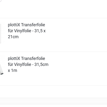
plottiX Transferfolie
für Vinylfolie - 31,5 x
21cm
plottiX Transferfolie
für Vinylfolie - 31,5cm
x 1m