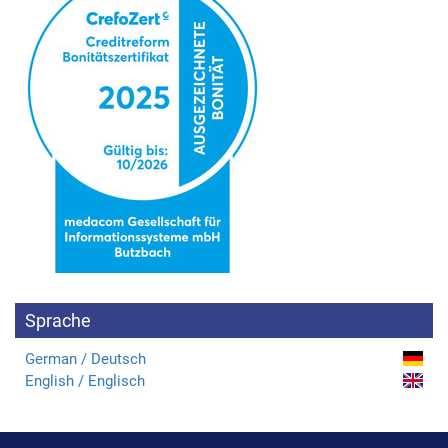
Sprache
German / Deutsch
English / Englisch