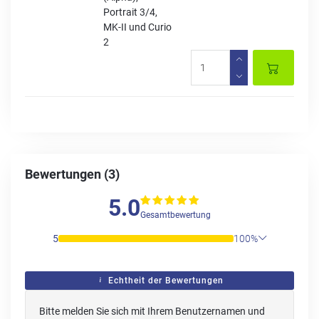
Portrait 3/4,
MK-II und Curio
2
Bewertungen (3)
5.0
Gesamtbewertung
5
100%
Echtheit der Bewertungen
Bitte melden Sie sich mit Ihrem Benutzernamen und