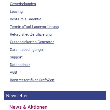
Gewerbekunden
Leasing
Best-Preis Garantie
Termin xTool Laservorführung
Refurbished Zertifizierung
Gutscheinkarten Generator
Garantiebedingungen
Support
Datenschutz
AGB
Bonitätszertifikat CrefoZert
Newsletter