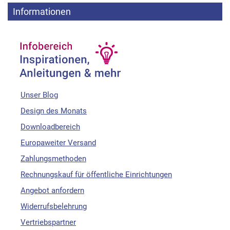
Informationen
Unser Blog
Design des Monats
Downloadbereich
Europaweiter Versand
Zahlungsmethoden
Rechnungskauf für öffentliche Einrichtungen
Angebot anfordern
Widerrufsbelehrung
Vertriebspartner