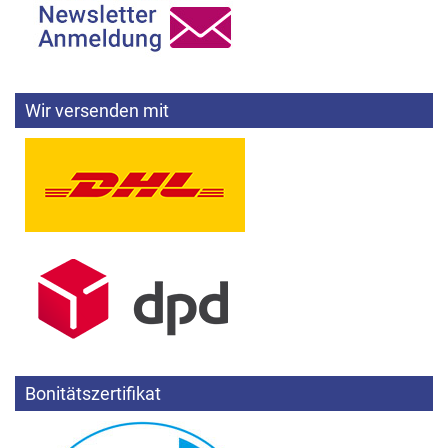
Wir versenden mit
Bonitätszertifikat