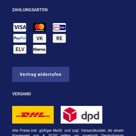
ZAHLUNGSARTEN
Vertrag widerrufen
VERSAND
Alle Preise inkl. gültiger MwSt. und zzgl. Versandkosten. Ab einem
Warenwert von € 50,00 liefern wir innerhalb Deutschlands