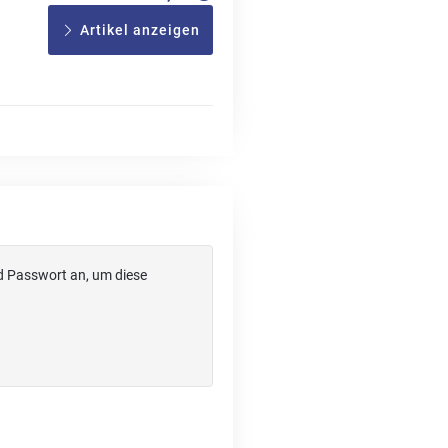
Artikel anzeigen
d Passwort an, um diese