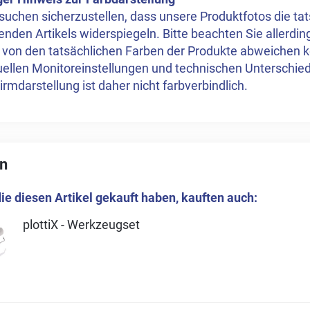
suchen sicherzustellen, dass unsere Produktfotos die ta
enden Artikels widerspiegeln. Bitte beachten Sie allerdi
 von den tatsächlichen Farben der Produkte abweichen k
duellen Monitoreinstellungen und technischen Unterschied
irmdarstellung ist daher nicht farbverbindlich.
n
ie diesen Artikel gekauft haben, kauften auch:
plottiX - Werkzeugset