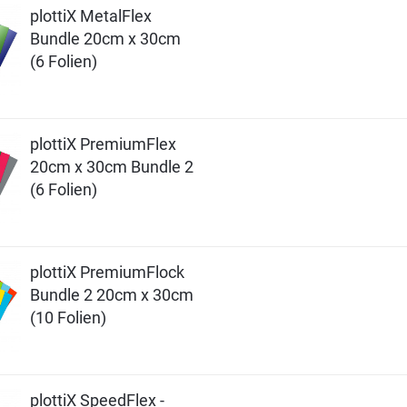
plottiX MetalFlex
Bundle 20cm x 30cm
(6 Folien)
plottiX PremiumFlex
20cm x 30cm Bundle 2
(6 Folien)
plottiX PremiumFlock
Bundle 2 20cm x 30cm
(10 Folien)
plottiX SpeedFlex -