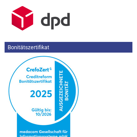
Bonitätszertifikat