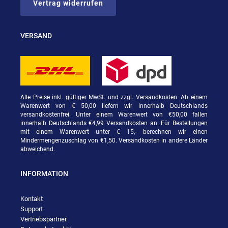
Vertrag widerrufen
VERSAND
Alle Preise inkl. gültiger MwSt. und zzgl. Versandkosten. Ab einem
Warenwert von € 50,00 liefern wir innerhalb Deutschlands
versandkostenfrei. Unter einem Warenwert von €50,00 fallen
innerhalb Deutschlands €4,99 Versandkosten an. Für Bestellungen
mit einem Warenwert unter € 15,- berechnen wir einen
Mindermengenzuschlag von €1,50. Versandkosten in andere Länder
abweichend.
INFORMATION
Kontakt
Support
Vertriebspartner