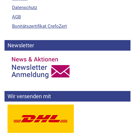
Datenschutz
AGB
Bonitätszertifikat CrefoZert
Newsletter
Wir versenden mit