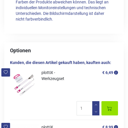
Farben der Produkte abweichen können. Das liegt an
individuellen Monitoreinstellungen und technischen
Unterschieden. Die Bildschirmdarstellung ist daher
nicht farbverbindlich.
Optionen
Kunden, die diesen Artikel gekauft haben, kauften auch:
plottiX -
€ 6,49
Werkzeugset
plottiX
€ 8,99