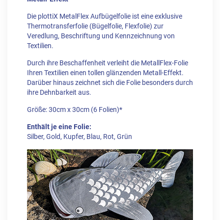
Die plottiX MetalFlex Aufbügelfolie ist eine exklusive
Thermotransferfolie (Bügelfolie, Flexfolie) zur
Veredlung, Beschriftung und Kennzeichnung von
Textilien.
Durch ihre Beschaffenheit verleiht die MetallFlex-Folie
Ihren Textilien einen tollen glänzenden Metall-Effekt.
Darüber hinaus zeichnet sich die Folie besonders durch
ihre Dehnbarkeit aus.
Größe: 30cm x 30cm (6 Folien)*
Enthält je eine Folie:
Silber, Gold, Kupfer, Blau, Rot, Grün