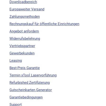
Downloadbereich
Europaweiter Versand
Zahlungsmethoden
Rechnungskauf für öffentliche Einrichtungen
Angebot anfordern
Widerrufsbelehrung
Vertriebspartner
Gewerbekunden
Leasing
Best-Preis Garantie
Termin xTool Laservorführung
Refurbished Zertifizierung
Gutscheinkarten Generator
Garantiebedingungen
Support