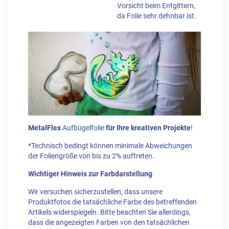
Vorsicht beim Entgittern,
da Folie sehr dehnbar ist.
MetalFlex
Aufbügelfolie
für Ihre kreativen Projekte
!
*Technisch bedingt können minimale Abweichungen
der Foliengröße von bis zu 2% auftreten.
Wichtiger Hinweis zur Farbdarstellung
Wir versuchen sicherzustellen, dass unsere
Produktfotos die tatsächliche Farbe des betreffenden
Artikels widerspiegeln. Bitte beachten Sie allerdings,
dass die angezeigten Farben von den tatsächlichen