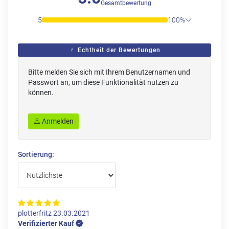
Gesamtbewertung
5
100%
Echtheit der Bewertungen
Bitte melden Sie sich mit Ihrem Benutzernamen und
Passwort an, um diese Funktionalität nutzen zu
können.
Anmelden
Sortierung:
plotterfritz
23.03.2021
Verifizierter Kauf