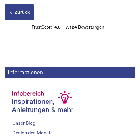
Zurück
Informationen
Unser Blog
Design des Monats